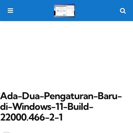
Menu
Searc
Ada-Dua-Pengaturan-Baru-
di-Windows-11-Build-
22000.466-2-1