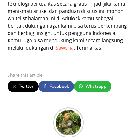
teknologi berkualitas secara gratis — jadi jika kamu
menikmati artikel dan panduan di situs ini, mohon
whitelist halaman ini di AdBlock kamu sebagai
bentuk dukungan agar kami bisa terus berkembang
dan berbagi insight untuk pengguna Indonesia.
Kamu juga bisa mendukung kami secara langsung
melalui dukungan di
Saweria
. Terima kasih.
Share
this article
Twitter
Facebook
Whatsapp