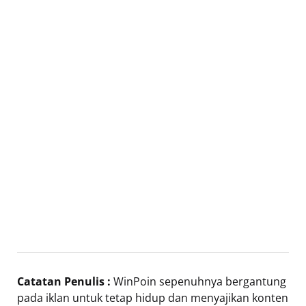
Catatan Penulis :
WinPoin sepenuhnya bergantung
pada iklan untuk tetap hidup dan menyajikan konten