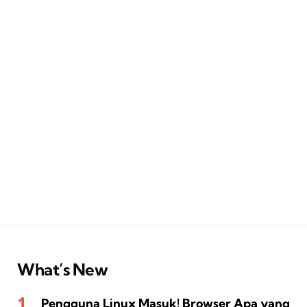
What’s New
Pengguna Linux Masuk! Browser Apa yang