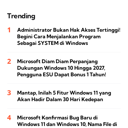
Trending
Administrator Bukan Hak Akses Tertinggi!
Begini Cara Menjalankan Program
Sebagai SYSTEM di Windows
Microsoft Diam Diam Perpanjang
Dukungan Windows 10 Hingga 2027,
Pengguna ESU Dapat Bonus 1 Tahun!
Mantap, Inilah 5 Fitur Windows 11 yang
Akan Hadir Dalam 30 Hari Kedepan
Microsoft Konfirmasi Bug Baru di
Windows 11 dan Windows 10, Nama File di