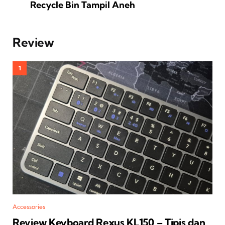
Recycle Bin Tampil Aneh
Review
Accessories
Review Keyboard Rexus KL150 – Tipis dan