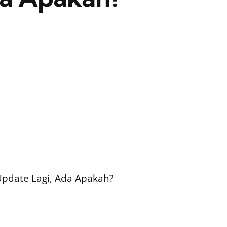
Update Lagi, Ada Apakah?