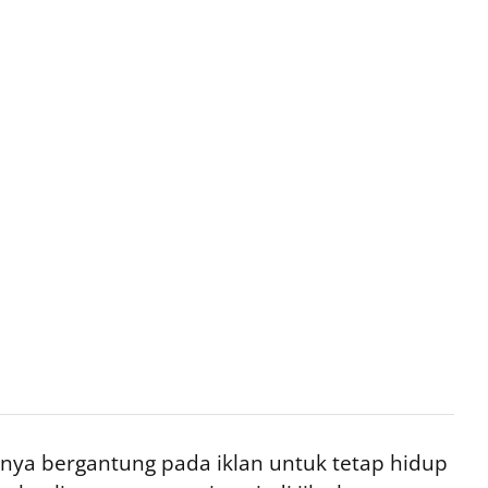
ya bergantung pada iklan untuk tetap hidup