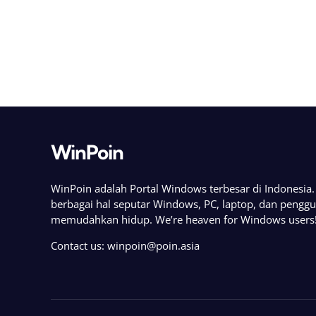
WinPoin
WinPoin adalah Portal Windows terbesar di Indonesi
berbagai hal seputar Windows, PC, laptop, dan pengg
memudahkan hidup. We’re heaven for Windows users
Contact us:
winpoin@poin.asia