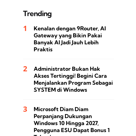
Trending
Kenalan dengan 9Router, AI
Gateway yang Bikin Pakai
Banyak AI Jadi Jauh Lebih
Praktis
Administrator Bukan Hak
Akses Tertinggi! Begini Cara
Menjalankan Program Sebagai
SYSTEM di Windows
Microsoft Diam Diam
Perpanjang Dukungan
Windows 10 Hingga 2027,
Pengguna ESU Dapat Bonus 1