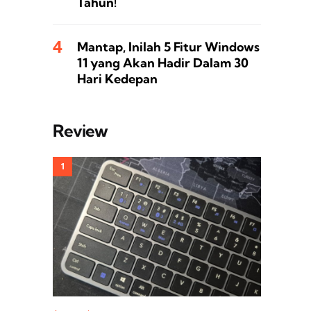
Tahun!
Mantap, Inilah 5 Fitur Windows
11 yang Akan Hadir Dalam 30
Hari Kedepan
Review