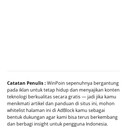
Catatan Penulis :
WinPoin sepenuhnya bergantung
pada iklan untuk tetap hidup dan menyajikan konten
teknologi berkualitas secara gratis — jadi jika kamu
menikmati artikel dan panduan di situs ini, mohon
whitelist halaman ini di AdBlock kamu sebagai
bentuk dukungan agar kami bisa terus berkembang
dan berbagi insight untuk pengguna Indonesia.