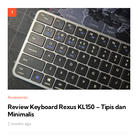
Accessories
Review Keyboard Rexus KL150 – Tipis dan
Minimalis
2 months ago