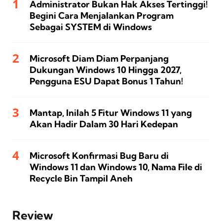
Administrator Bukan Hak Akses Tertinggi!
Begini Cara Menjalankan Program
Sebagai SYSTEM di Windows
Microsoft Diam Diam Perpanjang
Dukungan Windows 10 Hingga 2027,
Pengguna ESU Dapat Bonus 1 Tahun!
Mantap, Inilah 5 Fitur Windows 11 yang
Akan Hadir Dalam 30 Hari Kedepan
Microsoft Konfirmasi Bug Baru di
Windows 11 dan Windows 10, Nama File di
Recycle Bin Tampil Aneh
Review