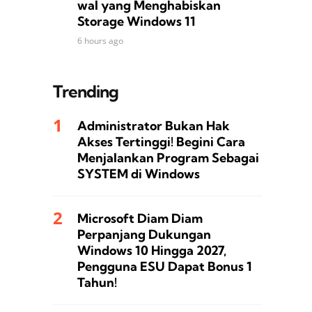
wal yang Menghabiskan
Storage Windows 11
6 hours ago
Trending
Administrator Bukan Hak
Akses Tertinggi! Begini Cara
Menjalankan Program Sebagai
SYSTEM di Windows
Microsoft Diam Diam
Perpanjang Dukungan
Windows 10 Hingga 2027,
Pengguna ESU Dapat Bonus 1
Tahun!