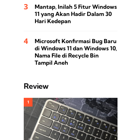
Mantap, Inilah 5 Fitur Windows
11 yang Akan Hadir Dalam 30
Hari Kedepan
Microsoft Konfirmasi Bug Baru
di Windows 11 dan Windows 10,
Nama File di Recycle Bin
Tampil Aneh
Review