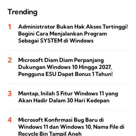
Trending
Administrator Bukan Hak Akses Tertinggi!
Begini Cara Menjalankan Program
Sebagai SYSTEM di Windows
Microsoft Diam Diam Perpanjang
Dukungan Windows 10 Hingga 2027,
Pengguna ESU Dapat Bonus 1 Tahun!
Mantap, Inilah 5 Fitur Windows 11 yang
Akan Hadir Dalam 30 Hari Kedepan
Microsoft Konfirmasi Bug Baru di
Windows 11 dan Windows 10, Nama File di
Recycle Bin Tampil Aneh