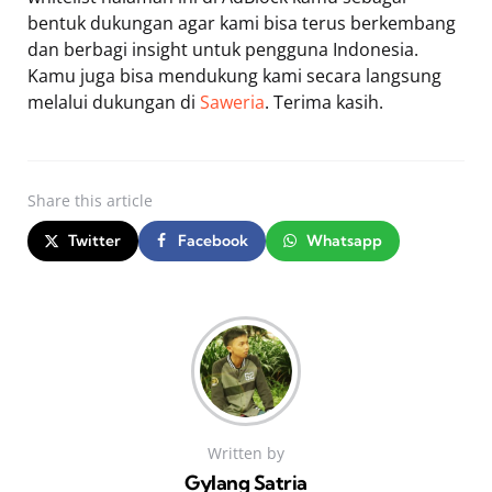
bentuk dukungan agar kami bisa terus berkembang
dan berbagi insight untuk pengguna Indonesia.
Kamu juga bisa mendukung kami secara langsung
melalui dukungan di
Saweria
. Terima kasih.
Share
this article
Twitter
Facebook
Whatsapp
Written by
Gylang Satria