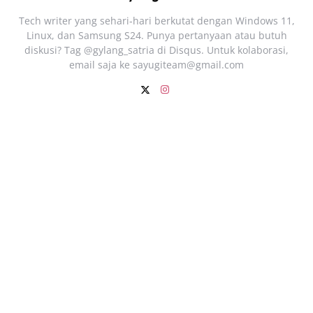
Tech writer yang sehari‑hari berkutat dengan Windows 11,
Linux, dan Samsung S24. Punya pertanyaan atau butuh
diskusi? Tag @gylang_satria di Disqus. Untuk kolaborasi,
email saja ke
sayugiteam@gmail.com