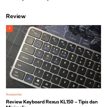
Review
Accessories
Review Keyboard Rexus KL150 – Tipis dan