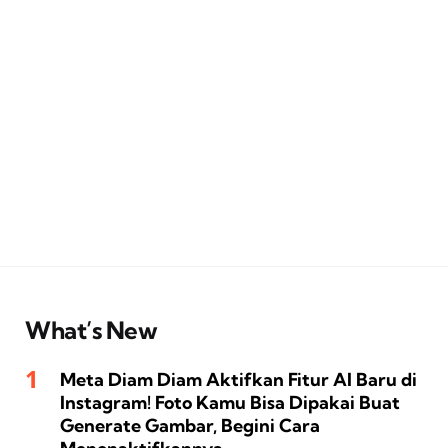
What’s New
Meta Diam Diam Aktifkan Fitur AI Baru di
Instagram! Foto Kamu Bisa Dipakai Buat
Generate Gambar, Begini Cara