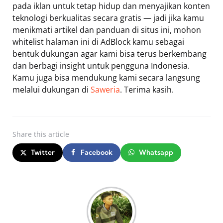
pada iklan untuk tetap hidup dan menyajikan konten
teknologi berkualitas secara gratis — jadi jika kamu
menikmati artikel dan panduan di situs ini, mohon
whitelist halaman ini di AdBlock kamu sebagai
bentuk dukungan agar kami bisa terus berkembang
dan berbagi insight untuk pengguna Indonesia.
Kamu juga bisa mendukung kami secara langsung
melalui dukungan di
Saweria
. Terima kasih.
Share
this article
Twitter
Facebook
Whatsapp