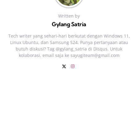
Written by
Gylang Satria
Tech writer yang sehari‑hari berkutat dengan Windows 11,
Linux Ubuntu, dan Samsung S24. Punya pertanyaan atau
butuh diskusi? Tag @gylang_satria di Disqus. Untuk
kolaborasi, email saja ke
sayugiteam@gmail.com