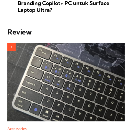
Branding Copilot+ PC untuk Surface
Laptop Ultra?
Review
Accessories