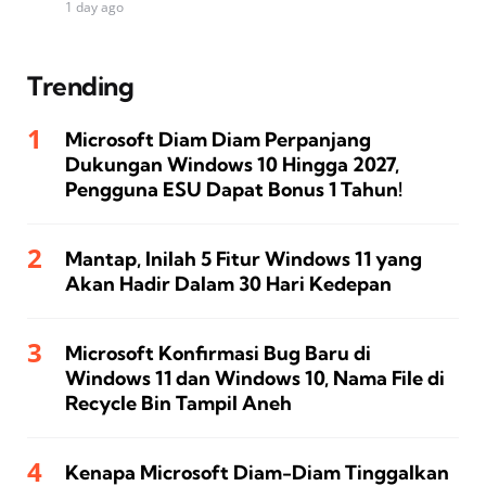
1 day ago
Trending
Microsoft Diam Diam Perpanjang
Dukungan Windows 10 Hingga 2027,
Pengguna ESU Dapat Bonus 1 Tahun!
Mantap, Inilah 5 Fitur Windows 11 yang
Akan Hadir Dalam 30 Hari Kedepan
Microsoft Konfirmasi Bug Baru di
Windows 11 dan Windows 10, Nama File di
Recycle Bin Tampil Aneh
Kenapa Microsoft Diam-Diam Tinggalkan