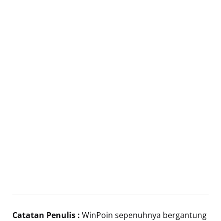
Catatan Penulis :
WinPoin sepenuhnya bergantung