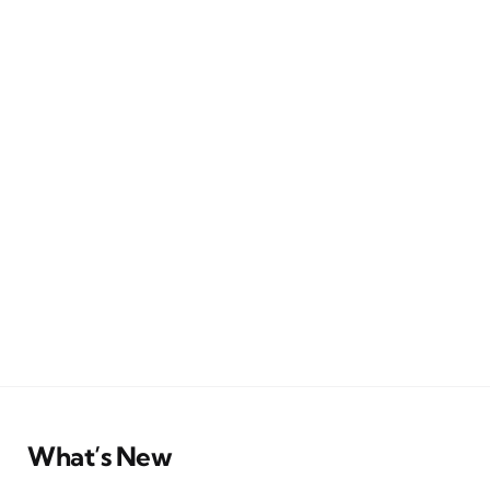
What’s New