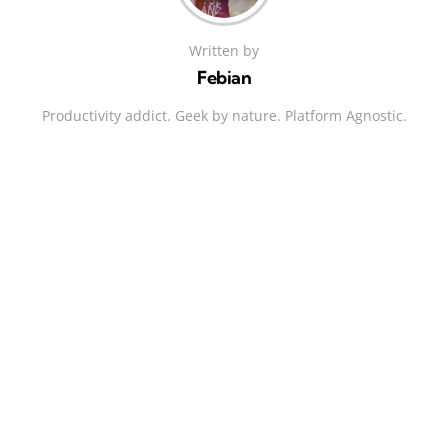
Written by
Febian
Productivity addict. Geek by nature. Platform Agnostic.