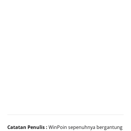
Catatan Penulis :
WinPoin sepenuhnya bergantung