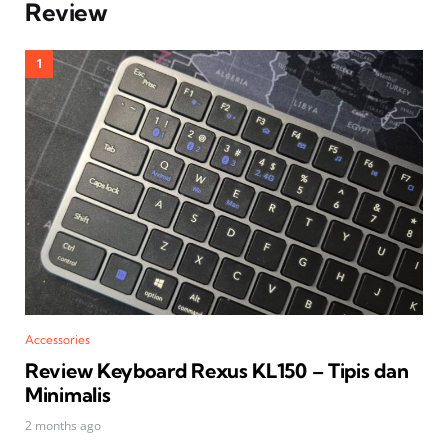
Review
Accessories
Review Keyboard Rexus KL150 – Tipis dan
Minimalis
2 months ago