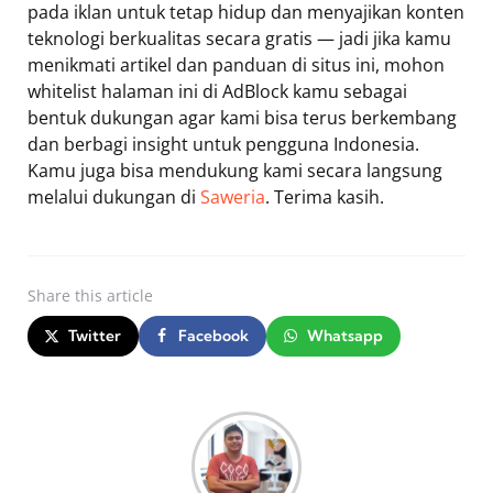
pada iklan untuk tetap hidup dan menyajikan konten
teknologi berkualitas secara gratis — jadi jika kamu
menikmati artikel dan panduan di situs ini, mohon
whitelist halaman ini di AdBlock kamu sebagai
bentuk dukungan agar kami bisa terus berkembang
dan berbagi insight untuk pengguna Indonesia.
Kamu juga bisa mendukung kami secara langsung
melalui dukungan di
Saweria
. Terima kasih.
Share
this article
Twitter
Facebook
Whatsapp