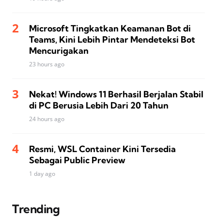
Microsoft Tingkatkan Keamanan Bot di
Teams, Kini Lebih Pintar Mendeteksi Bot
Mencurigakan
23 hours ago
Nekat! Windows 11 Berhasil Berjalan Stabil
di PC Berusia Lebih Dari 20 Tahun
24 hours ago
Resmi, WSL Container Kini Tersedia
Sebagai Public Preview
1 day ago
Trending