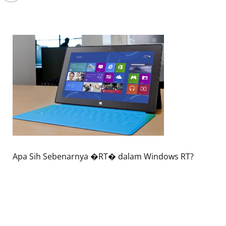
Apa Sih Sebenarnya �RT� dalam Windows RT?