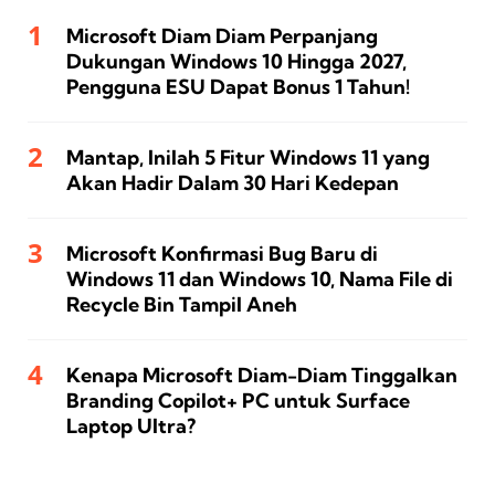
Microsoft Diam Diam Perpanjang
Dukungan Windows 10 Hingga 2027,
Pengguna ESU Dapat Bonus 1 Tahun!
Mantap, Inilah 5 Fitur Windows 11 yang
Akan Hadir Dalam 30 Hari Kedepan
Microsoft Konfirmasi Bug Baru di
Windows 11 dan Windows 10, Nama File di
Recycle Bin Tampil Aneh
Kenapa Microsoft Diam-Diam Tinggalkan
Branding Copilot+ PC untuk Surface
Laptop Ultra?