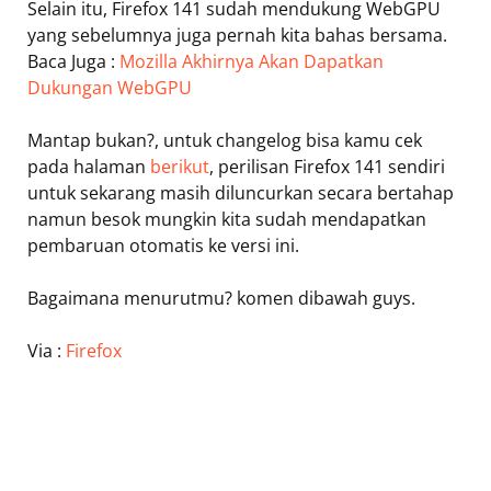
Selain itu, Firefox 141 sudah mendukung WebGPU
yang sebelumnya juga pernah kita bahas bersama.
Baca Juga :
Mozilla Akhirnya Akan Dapatkan
Dukungan WebGPU
Mantap bukan?, untuk changelog bisa kamu cek
pada halaman
berikut
, perilisan Firefox 141 sendiri
untuk sekarang masih diluncurkan secara bertahap
namun besok mungkin kita sudah mendapatkan
pembaruan otomatis ke versi ini.
Bagaimana menurutmu? komen dibawah guys.
Via :
Firefox