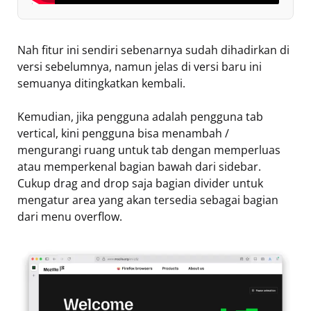
Nah fitur ini sendiri sebenarnya sudah dihadirkan di
versi sebelumnya, namun jelas di versi baru ini
semuanya ditingkatkan kembali.
Kemudian, jika pengguna adalah pengguna tab
vertical, kini pengguna bisa menambah /
mengurangi ruang untuk tab dengan memperluas
atau memperkenal bagian bawah dari sidebar.
Cukup drag and drop saja bagian divider untuk
mengatur area yang akan tersedia sebagai bagian
dari menu overflow.