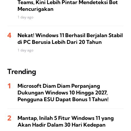
Teams, Kini Lebih Pintar Mendeteksi Bot
Mencurigakan
1 day ago
Nekat! Windows 11 Berhasil Berjalan Stabil
di PC Berusia Lebih Dari 20 Tahun
1 day ago
Trending
Microsoft Diam Diam Perpanjang
Dukungan Windows 10 Hingga 2027,
Pengguna ESU Dapat Bonus 1 Tahun!
Mantap, Inilah 5 Fitur Windows 11 yang
Akan Hadir Dalam 30 Hari Kedepan