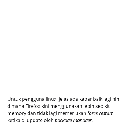
Untuk pengguna linux, jelas ada kabar baik lagi nih,
dimana Firefox kini menggunakan lebih sedikit
memory dan tidak lagi memerlukan
force restart
ketika di update oleh
package manager.