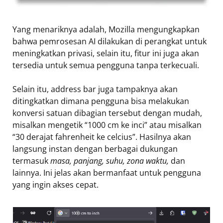
Yang menariknya adalah, Mozilla mengungkapkan
bahwa pemrosesan AI dilakukan di perangkat untuk
meningkatkan privasi, selain itu, fitur ini juga akan
tersedia untuk semua pengguna tanpa terkecuali.
Selain itu, address bar juga tampaknya akan
ditingkatkan dimana pengguna bisa melakukan
konversi satuan dibagian tersebut dengan mudah,
misalkan mengetik “1000 cm ke inci” atau misalkan
“30 derajat fahrenheit ke celcius”. Hasilnya akan
langsung instan dengan berbagai dukungan
termasuk
masa, panjang, suhu, zona waktu,
dan
lainnya. Ini jelas akan bermanfaat untuk pengguna
yang ingin akses cepat.