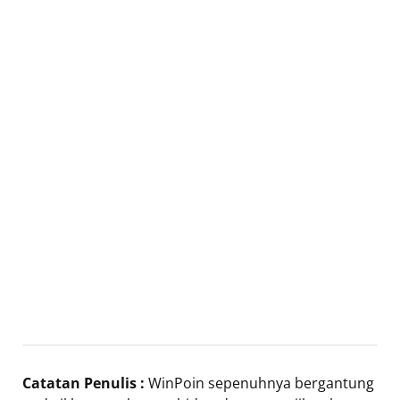
Catatan Penulis :
WinPoin sepenuhnya bergantung