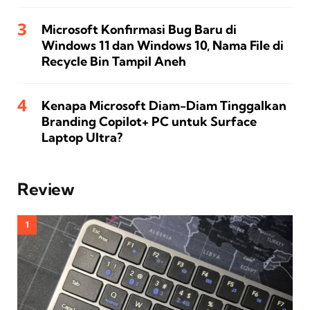
Microsoft Konfirmasi Bug Baru di
Windows 11 dan Windows 10, Nama File di
Recycle Bin Tampil Aneh
Kenapa Microsoft Diam-Diam Tinggalkan
Branding Copilot+ PC untuk Surface
Laptop Ultra?
Review