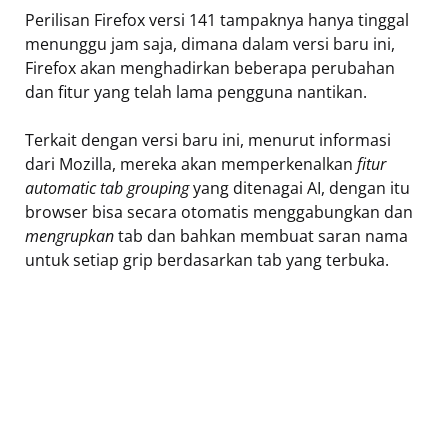
Perilisan Firefox versi 141 tampaknya hanya tinggal
menunggu jam saja, dimana dalam versi baru ini,
Firefox akan menghadirkan beberapa perubahan
dan fitur yang telah lama pengguna nantikan.
Terkait dengan versi baru ini, menurut informasi
dari Mozilla, mereka akan memperkenalkan
fitur
automatic tab grouping
yang ditenagai AI, dengan itu
browser bisa secara otomatis menggabungkan dan
mengrupkan
tab dan bahkan membuat saran nama
untuk setiap grip berdasarkan tab yang terbuka.