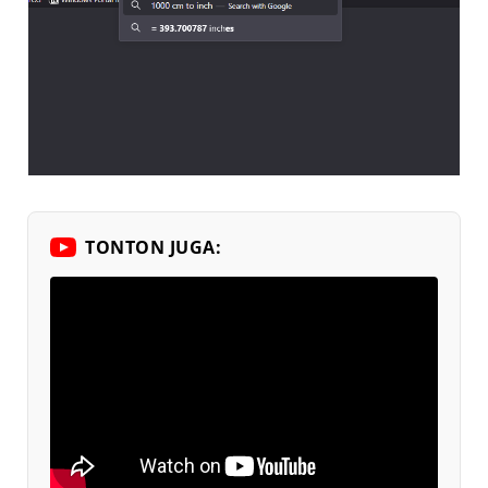
TONTON JUGA: