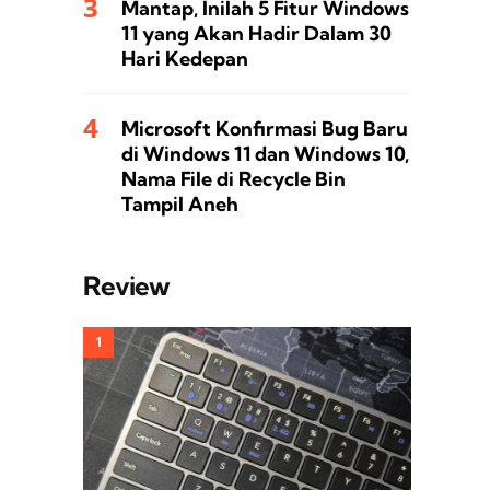
Mantap, Inilah 5 Fitur Windows
11 yang Akan Hadir Dalam 30
Hari Kedepan
Microsoft Konfirmasi Bug Baru
di Windows 11 dan Windows 10,
Nama File di Recycle Bin
Tampil Aneh
Review