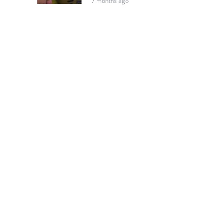
7 months ago