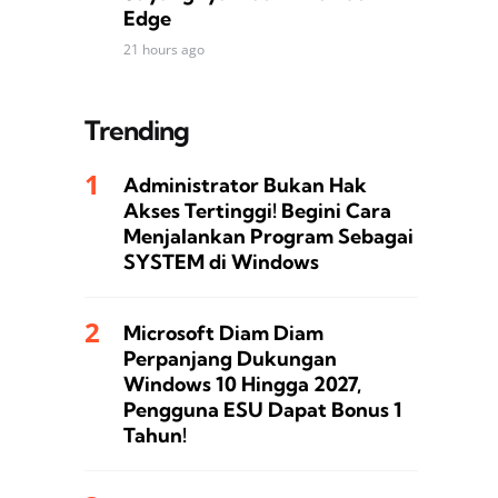
Edge
21 hours ago
Trending
Administrator Bukan Hak
Akses Tertinggi! Begini Cara
Menjalankan Program Sebagai
SYSTEM di Windows
Microsoft Diam Diam
Perpanjang Dukungan
Windows 10 Hingga 2027,
Pengguna ESU Dapat Bonus 1
Tahun!