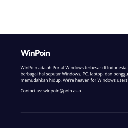
WinPoin
WinPoin adalah Portal Windows terbesar di Indonesi
berbagai hal seputar Windows, PC, laptop, dan pengg
memudahkan hidup. We’re heaven for Windows users
Contact us:
winpoin@poin.asia