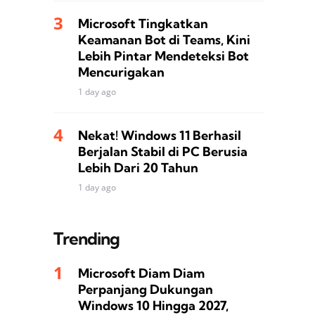
Microsoft Tingkatkan
Keamanan Bot di Teams, Kini
Lebih Pintar Mendeteksi Bot
Mencurigakan
1 day ago
Nekat! Windows 11 Berhasil
Berjalan Stabil di PC Berusia
Lebih Dari 20 Tahun
1 day ago
Trending
Microsoft Diam Diam
Perpanjang Dukungan
Windows 10 Hingga 2027,