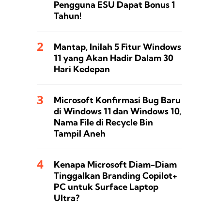
Pengguna ESU Dapat Bonus 1
Tahun!
Mantap, Inilah 5 Fitur Windows
11 yang Akan Hadir Dalam 30
Hari Kedepan
Microsoft Konfirmasi Bug Baru
di Windows 11 dan Windows 10,
Nama File di Recycle Bin
Tampil Aneh
Kenapa Microsoft Diam-Diam
Tinggalkan Branding Copilot+
PC untuk Surface Laptop
Ultra?