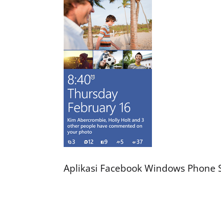
Aplikasi Facebook Windows Phone 