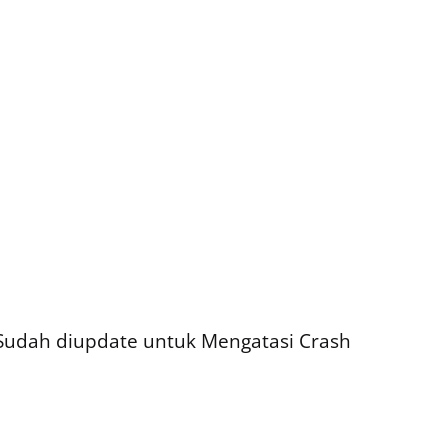
Sudah diupdate untuk Mengatasi Crash