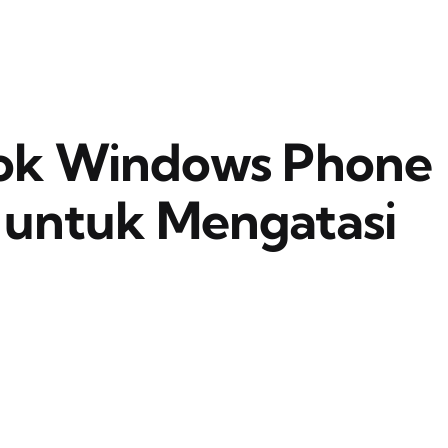
ook Windows Phone
 untuk Mengatasi