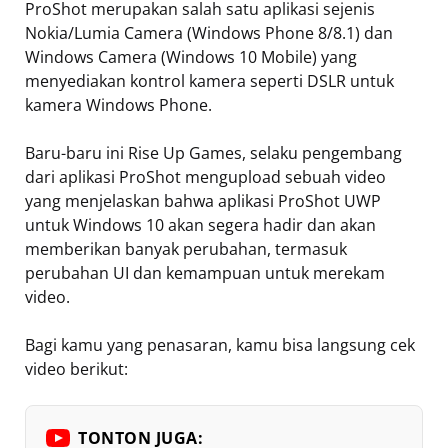
ProShot merupakan salah satu aplikasi sejenis
Nokia/Lumia Camera (Windows Phone 8/8.1) dan
Windows Camera (Windows 10 Mobile) yang
menyediakan kontrol kamera seperti DSLR untuk
kamera Windows Phone.
Baru-baru ini Rise Up Games, selaku pengembang
dari aplikasi ProShot mengupload sebuah video
yang menjelaskan bahwa aplikasi ProShot UWP
untuk Windows 10 akan segera hadir dan akan
memberikan banyak perubahan, termasuk
perubahan UI dan kemampuan untuk merekam
video.
Bagi kamu yang penasaran, kamu bisa langsung cek
video berikut:
TONTON JUGA: