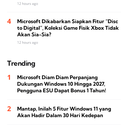
12 hours ago
Microsoft Dikabarkan Siapkan Fitur “Disc
to Digital”, Koleksi Game Fisik Xbox Tidak
Akan Sia-Sia?
12 hours ago
Trending
Microsoft Diam Diam Perpanjang
Dukungan Windows 10 Hingga 2027,
Pengguna ESU Dapat Bonus 1 Tahun!
Mantap, Inilah 5 Fitur Windows 11 yang
Akan Hadir Dalam 30 Hari Kedepan