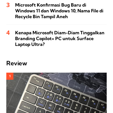
Microsoft Konfirmasi Bug Baru di
Windows 11 dan Windows 10, Nama File di
Recycle Bin Tampil Aneh
Kenapa Microsoft Diam-Diam Tinggalkan
Branding Copilot+ PC untuk Surface
Laptop Ultra?
Review