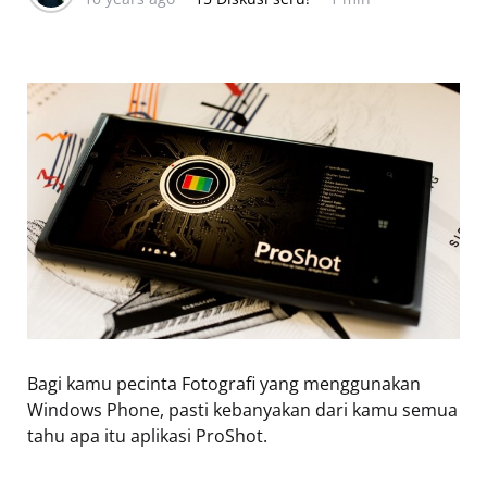
Bagi kamu pecinta Fotografi yang menggunakan
Windows Phone, pasti kebanyakan dari kamu semua
tahu apa itu aplikasi ProShot.