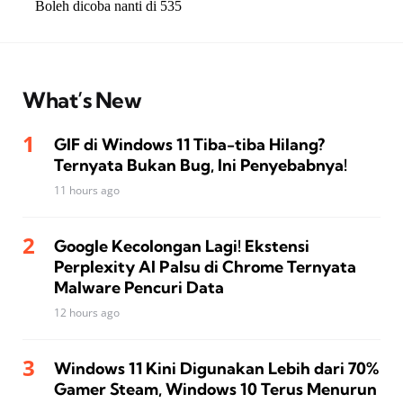
What’s New
GIF di Windows 11 Tiba-tiba Hilang?
Ternyata Bukan Bug, Ini Penyebabnya!
11 hours ago
Google Kecolongan Lagi! Ekstensi
Perplexity AI Palsu di Chrome Ternyata
Malware Pencuri Data
12 hours ago
Windows 11 Kini Digunakan Lebih dari 70%
Gamer Steam, Windows 10 Terus Menurun