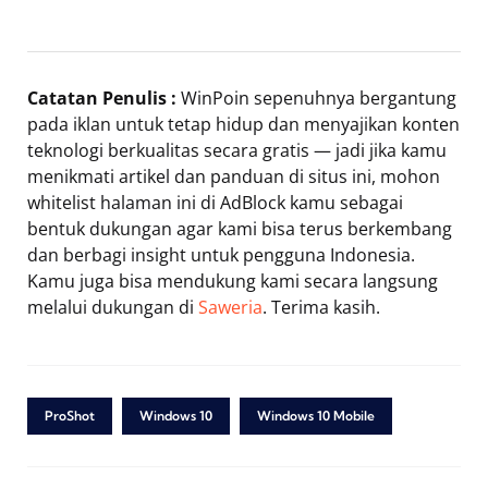
Catatan Penulis :
WinPoin sepenuhnya bergantung
pada iklan untuk tetap hidup dan menyajikan konten
teknologi berkualitas secara gratis — jadi jika kamu
menikmati artikel dan panduan di situs ini, mohon
whitelist halaman ini di AdBlock kamu sebagai
bentuk dukungan agar kami bisa terus berkembang
dan berbagi insight untuk pengguna Indonesia.
Kamu juga bisa mendukung kami secara langsung
melalui dukungan di
Saweria
. Terima kasih.
ProShot
Windows 10
Windows 10 Mobile