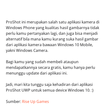
ProShot ini merupakan salah satu aplikasi kamera di
Windows Phone yang kualitas hasil gambarnya tidak
perlu kamu pertanyakan lagi, dan juga bisa menjadi
alternatif bila mana kamu kurang suka hasil gambar
dari aplikasi kamera bawaan Windows 10 Mobile,
yakni Windows Camera.
Bagi kamu yang sudah membeli ataupun
mendapatkannya secara gratis, kamu hanya perlu
menunggu update dari aplikasi ini.
Jadi, mari kita tunggu saja kehadiran dari aplikasi
ProShot UWP untuk semua device Windows 10. :)
Sumber:
Rise Up Games