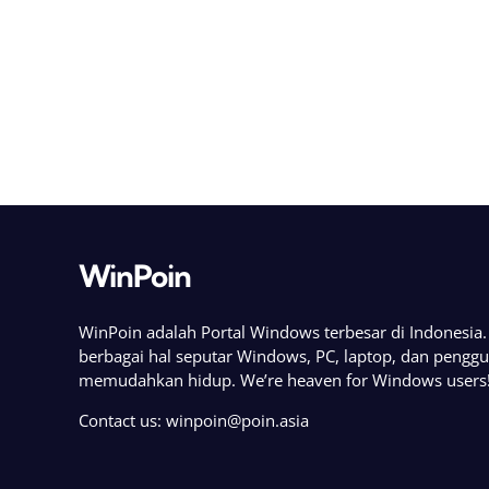
WinPoin
WinPoin adalah Portal Windows terbesar di Indonesi
berbagai hal seputar Windows, PC, laptop, dan pengg
memudahkan hidup. We’re heaven for Windows users
Contact us:
winpoin@poin.asia