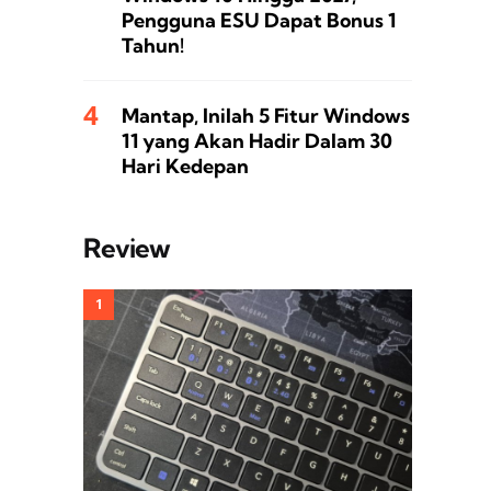
Pengguna ESU Dapat Bonus 1
Tahun!
Mantap, Inilah 5 Fitur Windows
11 yang Akan Hadir Dalam 30
Hari Kedepan
Review