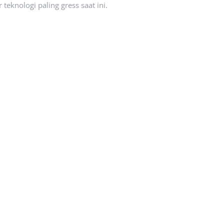
eknologi paling gress saat ini.