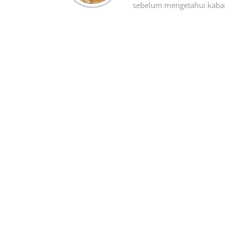
sebelum mengetahui kabar t