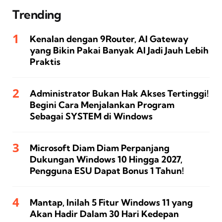
Trending
Kenalan dengan 9Router, AI Gateway
yang Bikin Pakai Banyak AI Jadi Jauh Lebih
Praktis
Administrator Bukan Hak Akses Tertinggi!
Begini Cara Menjalankan Program
Sebagai SYSTEM di Windows
Microsoft Diam Diam Perpanjang
Dukungan Windows 10 Hingga 2027,
Pengguna ESU Dapat Bonus 1 Tahun!
Mantap, Inilah 5 Fitur Windows 11 yang
Akan Hadir Dalam 30 Hari Kedepan