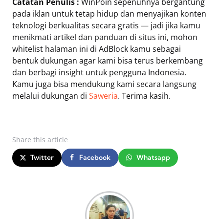
Catatan Penulis :
WinPoin sepenuhnya bergantung
pada iklan untuk tetap hidup dan menyajikan konten
teknologi berkualitas secara gratis — jadi jika kamu
menikmati artikel dan panduan di situs ini, mohon
whitelist halaman ini di AdBlock kamu sebagai
bentuk dukungan agar kami bisa terus berkembang
dan berbagi insight untuk pengguna Indonesia.
Kamu juga bisa mendukung kami secara langsung
melalui dukungan di
Saweria
. Terima kasih.
Share
this article
Twitter
Facebook
Whatsapp