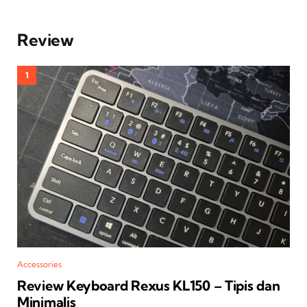
Review
Accessories
Review Keyboard Rexus KL150 – Tipis dan
Minimalis