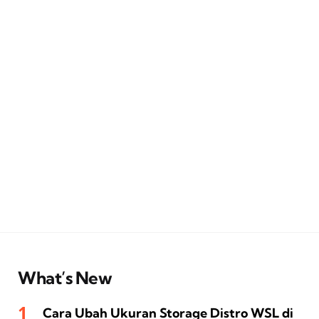
What’s New
Cara Ubah Ukuran Storage Distro WSL di