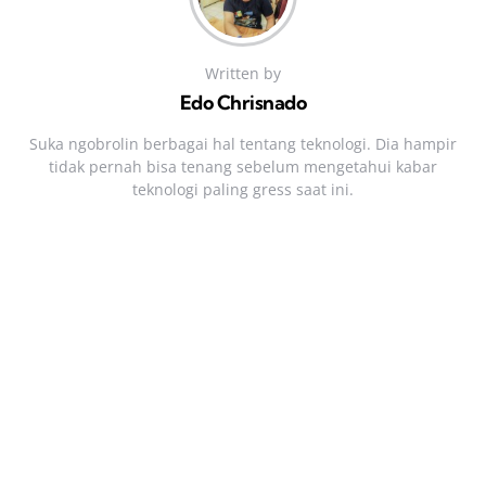
Written by
Edo Chrisnado
Suka ngobrolin berbagai hal tentang teknologi. Dia hampir
tidak pernah bisa tenang sebelum mengetahui kabar
teknologi paling gress saat ini.