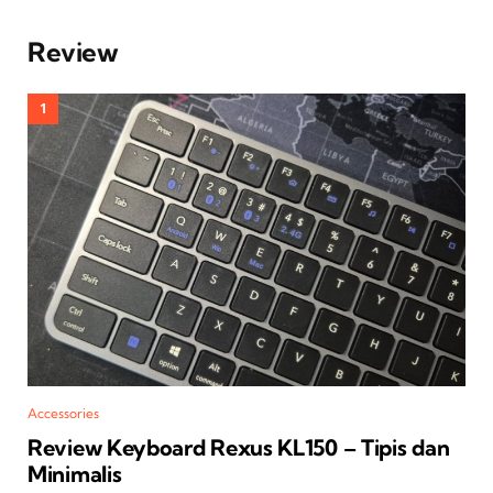
Review
Accessories
Review Keyboard Rexus KL150 – Tipis dan
Minimalis