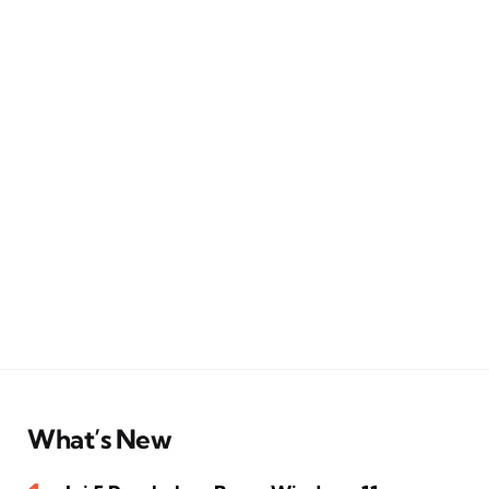
What’s New