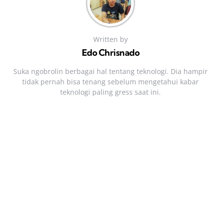
Written by
Edo Chrisnado
Suka ngobrolin berbagai hal tentang teknologi. Dia hampir
tidak pernah bisa tenang sebelum mengetahui kabar
teknologi paling gress saat ini.