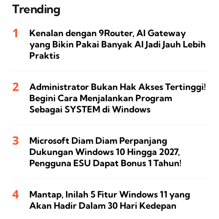
Trending
Kenalan dengan 9Router, AI Gateway
yang Bikin Pakai Banyak AI Jadi Jauh Lebih
Praktis
Administrator Bukan Hak Akses Tertinggi!
Begini Cara Menjalankan Program
Sebagai SYSTEM di Windows
Microsoft Diam Diam Perpanjang
Dukungan Windows 10 Hingga 2027,
Pengguna ESU Dapat Bonus 1 Tahun!
Mantap, Inilah 5 Fitur Windows 11 yang
Akan Hadir Dalam 30 Hari Kedepan