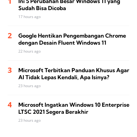
Ini 5 Perubahan Besar Windows 11 yang
Sudah Bisa Dicoba
17 hours ago
Google Hentikan Pengembangan Chrome
dengan Desain Fluent Windows 11
22 hours ago
Microsoft Terbitkan Panduan Khusus Agar
AI Tidak Lepas Kendali, Apa Isinya?
23 hours ago
Microsoft Ingatkan Windows 10 Enterprise
LTSC 2021 Segera Berakhir
23 hours ago