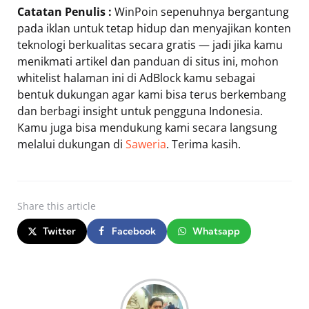
Catatan Penulis :
WinPoin sepenuhnya bergantung
pada iklan untuk tetap hidup dan menyajikan konten
teknologi berkualitas secara gratis — jadi jika kamu
menikmati artikel dan panduan di situs ini, mohon
whitelist halaman ini di AdBlock kamu sebagai
bentuk dukungan agar kami bisa terus berkembang
dan berbagi insight untuk pengguna Indonesia.
Kamu juga bisa mendukung kami secara langsung
melalui dukungan di
Saweria
. Terima kasih.
Share
this article
Twitter
Facebook
Whatsapp