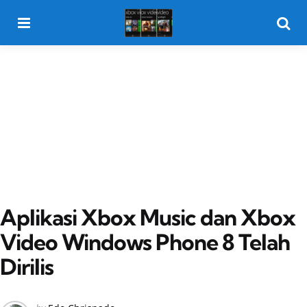
Menu
Searc
Aplikasi Xbox Music dan Xbox
Video Windows Phone 8 Telah
Dirilis