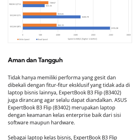
Aman dan Tangguh
Tidak hanya memiliki performa yang gesit dan
dibekali dengan fitur-fitur eksklusif yang tidak ada di
laptop bisnis lainnya, ExpertBook B3 Flip (B3402)
juga dirancang agar selalu dapat diandalkan. ASUS
ExpertBook B3 Flip (B3402) merupakan laptop
dengan keamanan kelas enterprise baik dari sisi
software maupun hardware.
Sebagai laptop kelas bisnis, ExpertBook B3 Flip