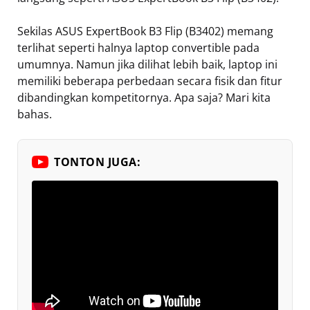
Sekilas ASUS ExpertBook B3 Flip (B3402) memang
terlihat seperti halnya laptop convertible pada
umumnya. Namun jika dilihat lebih baik, laptop ini
memiliki beberapa perbedaan secara fisik dan fitur
dibandingkan kompetitornya. Apa saja? Mari kita
bahas.
TONTON JUGA: