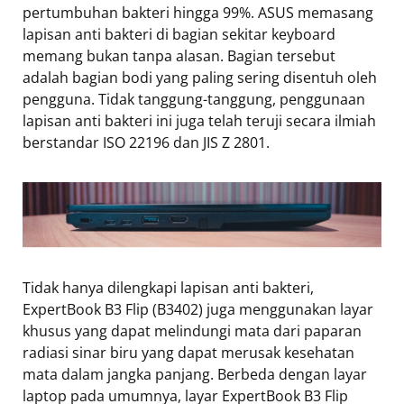
pertumbuhan bakteri hingga 99%. ASUS memasang
lapisan anti bakteri di bagian sekitar keyboard
memang bukan tanpa alasan. Bagian tersebut
adalah bagian bodi yang paling sering disentuh oleh
pengguna. Tidak tanggung-tanggung, penggunaan
lapisan anti bakteri ini juga telah teruji secara ilmiah
berstandar ISO 22196 dan JIS Z 2801.
Tidak hanya dilengkapi lapisan anti bakteri,
ExpertBook B3 Flip (B3402) juga menggunakan layar
khusus yang dapat melindungi mata dari paparan
radiasi sinar biru yang dapat merusak kesehatan
mata dalam jangka panjang. Berbeda dengan layar
laptop pada umumnya, layar ExpertBook B3 Flip