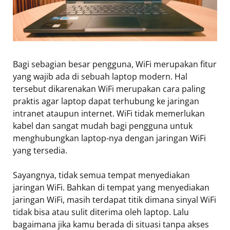
Bagi sebagian besar pengguna, WiFi merupakan fitur
yang wajib ada di sebuah laptop modern. Hal
tersebut dikarenakan WiFi merupakan cara paling
praktis agar laptop dapat terhubung ke jaringan
intranet ataupun internet. WiFi tidak memerlukan
kabel dan sangat mudah bagi pengguna untuk
menghubungkan laptop-nya dengan jaringan WiFi
yang tersedia.
Sayangnya, tidak semua tempat menyediakan
jaringan WiFi. Bahkan di tempat yang menyediakan
jaringan WiFi, masih terdapat titik dimana sinyal WiFi
tidak bisa atau sulit diterima oleh laptop. Lalu
bagaimana jika kamu berada di situasi tanpa akses