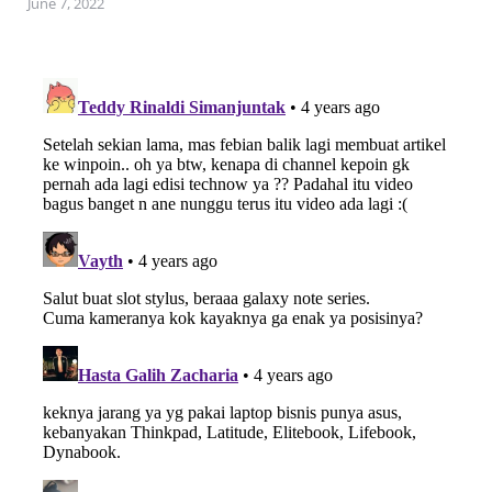
June 7, 2022