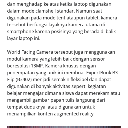
dan menghadap ke atas ketika laptop digunakan
dalam mode clamshell standar. Namun saat
digunakan pada mode tent ataupun tablet, kamera
tersebut berfungsi layaknya kamera utama di
smartphone karena posisinya yang berada di balik
layar laptop ini.
World Facing Camera tersebut juga menggunakan
modul kamera yang lebih baik dengan sensor
beresolusi 13MP. Kamera khusus dengan
penempatan yang unik ini membuat ExpertBook B3
Flip (B3402) menjadi semakin fleksibel dan dapat
digunakan di banyak aktivitas seperti kegiatan
belajar mengajar dimana siswa dapat merekam atau
mengambil gambar papan tulis langsung dari
tempat duduknya, atau digunakan untuk
menampilkan konten augmented reality.