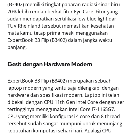
(B3402) memiliki tingkat paparan radiasi sinar biru
70% lebih rendah berkat fitur Eye Care. Fitur yang
sudah mendapatkan sertifikasi low-blue light dari
TUV Rheinland tersebut memastikan kesehatan
mata kamu tetap prima meski menggunakan
ExpertBook B3 Flip (B3402) dalam jangka waktu
panjang.
Gesit dengan Hardware Modern
ExpertBook B3 Flip (B3402) merupakan sebuah
laptop modern yang tentu saja dilengkapi dengan
hardware dan spesifikasi modern. Laptop ini telah
dibekali dengan CPU 11th Gen Intel Core dengan seri
tertingginya menggunakan Intel Core i7-1165G7.
CPU yang memiliki konfigurasi 4 core dan 8 thread
tersebut sudah sangat mumpuni untuk menunjang
kebutuhan komputasi sehari-hari. Apalagi CPU