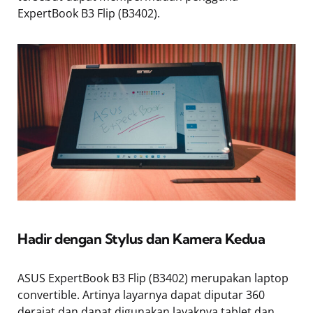
ExpertBook B3 Flip (B3402).
Hadir dengan Stylus dan Kamera Kedua
ASUS ExpertBook B3 Flip (B3402) merupakan laptop
convertible. Artinya layarnya dapat diputar 360
derajat dan dapat digunakan layaknya tablet dan