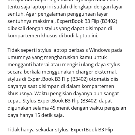
tentu saja laptop ini sudah dilengkapi dengan layar
sentuh. Agar pengalaman penggunaan layar
sentuhnya maksimal, ExpertBook B3 Flip (B3402)
dibekali dengan stylus yang dapat disimpan di
kompartemen khusus di bodi laptop ini.
Tidak seperti stylus laptop berbasis Windows pada
umumnya yang mengharuskan kamu untuk
mengganti baterai atau mengisi ulang daya stylus
secara berkala menggunakan charger eksternal,
stylus di ExpertBook B3 Flip (B3402) otomatis diisi
dayanya saat disimpan di dalam kompartemen
khususnya. Waktu pengisian dayanya pun sangat
cepat. Stylus ExpertBook B3 Flip (B3402) dapat
digunakan selama 45 menit dengan waktu pengisian
daya hanya 15 detik saja.
Tidak hanya sekadar stylus, ExpertBook B3 Flip