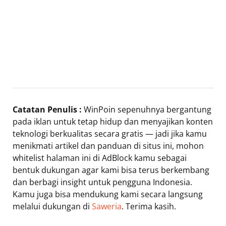
Catatan Penulis :
WinPoin sepenuhnya bergantung
pada iklan untuk tetap hidup dan menyajikan konten
teknologi berkualitas secara gratis — jadi jika kamu
menikmati artikel dan panduan di situs ini, mohon
whitelist halaman ini di AdBlock kamu sebagai
bentuk dukungan agar kami bisa terus berkembang
dan berbagi insight untuk pengguna Indonesia.
Kamu juga bisa mendukung kami secara langsung
melalui dukungan di
Saweria
. Terima kasih.