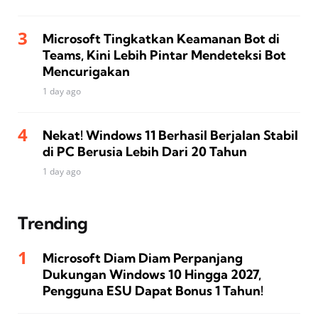
Microsoft Tingkatkan Keamanan Bot di
Teams, Kini Lebih Pintar Mendeteksi Bot
Mencurigakan
1 day ago
Nekat! Windows 11 Berhasil Berjalan Stabil
di PC Berusia Lebih Dari 20 Tahun
1 day ago
Trending
Microsoft Diam Diam Perpanjang
Dukungan Windows 10 Hingga 2027,
Pengguna ESU Dapat Bonus 1 Tahun!