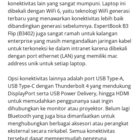
konektivitas lain yang sangat mumpuni. Laptop ini
dibekali dengan WiFi 6, yaitu teknologi WiFi generasi
terbaru yang menawarkan konektivitas lebih baik
dibandingkan generasi sebelumnya. ExpertBook B3
Flip (B3402) juga sangat ramah untuk kalangan
enterprise yang masih mengandalkan jaringan kabel
untuk terkoneksi ke dalam intranet karena dibekali
dengan port ethernet (LAN) yang memiliki mac
address unik untuk setiap laptop.
Opsi konektivitas lainnya adalah port USB Type-A,
USB Type-C dengan Thunderbolt 4 yang mendukung
DisplayPort serta USB Power Delivery, hingga HDMI
untuk memudahkan penggunanya saat ingin
dihubungkan ke monitor atau proyektor. Belum lagi
Bluetooth yang juga bisa dimanfaatkan untuk
menghubungkan berbagai aksesori atau perangkat
eksternal secara nirkabel. Semua konektivitas
tersebut dapat mempermudah pengguna