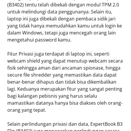
(B3402) tentu telah dibekali dengan modul TPM 2.0
untuk melindungi data penggunanya. Selain itu,
laptop ini juga dibekali dengan pembaca sidik jari
yang tidak hanya memudahkan kamu untuk login ke
dalam Windows, tetapi juga mencegah orang lain
mengetahui password kamu.
Fitur Privasi juga terdapat di laptop ini, seperti
webcam shield yang dapat menutup webcam secara
fisik sehingga aman dari ancaman spionase, hingga
secure file shredder yang memastikan data dapat
benar-benar dihapus dan tidak bisa dikembalikan
lagi. Keduanya merupakan fitur yang sangat penting
bagi kalangan pebisnis yang harus selalu
mamastikan datanya hanya bisa diakses oleh orang-
orang yang tepat.
Selain perlindungan privasi dan data, ExpertBook B3