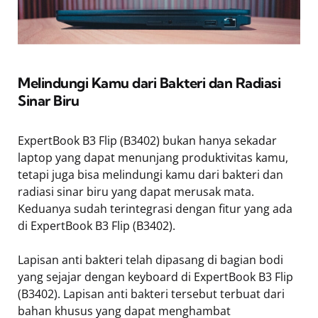
Melindungi Kamu dari Bakteri dan Radiasi
Sinar Biru
ExpertBook B3 Flip (B3402) bukan hanya sekadar
laptop yang dapat menunjang produktivitas kamu,
tetapi juga bisa melindungi kamu dari bakteri dan
radiasi sinar biru yang dapat merusak mata.
Keduanya sudah terintegrasi dengan fitur yang ada
di ExpertBook B3 Flip (B3402).
Lapisan anti bakteri telah dipasang di bagian bodi
yang sejajar dengan keyboard di ExpertBook B3 Flip
(B3402). Lapisan anti bakteri tersebut terbuat dari
bahan khusus yang dapat menghambat