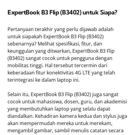
ExpertBook B3 Flip (B3402) untuk Siapa?
Pertanyaan terakhir yang perlu dijawab adalah
untuk siapakah ExpertBook B3 Flip (B3402)
sebenarnya? Melihat spesifikasi, fitur, dan
keunggulan yang ditwarkan, ExpertBook B3 Flip
(B3402) sangat cocok untuk pengguna dengan
mobilitas tinggi. Hal tersebut tercermin dari
keberadaan fitur konektivitas 4G LTE yang telah
terintegrasi ke dalam laptop ini.
Selain itu, ExpertBook B3 Flip (B3402) juga sangat
cocok untuk mahasiswa, dosen, guru, dan akademisi
yang membutuhkan laptop yang selalu dapat
diandalkan. Kehadiran kamera kedua dan stylus juga
akan mempermudah mereka untuk merekam,
mengambil gambar, sambil menulis catatan secara