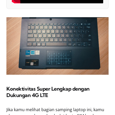
Konektivitas Super Lengkap dengan
Dukungan 4G LTE
Jika kamu melihat bagian samping laptop ini, kamu