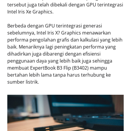
tersebut juga telah dibekali dengan GPU terintegrasi
Intel Iris Xe Graphics.
Berbeda dengan GPU terintegrasi generasi
sebelumnya, Intel Iris X? Graphics menawarkan
performa pengolahan grafis dan kalkulasi yang lebih
baik. Menariknya lagi peningkatan performa yang
dihadirkan juga dibarengi dengan efisiensi
penggunaan daya yang lebih baik juga sehingga
membuat ExpertBook B3 Flip (B3402) mampu
bertahan lebih lama tanpa harus terhubung ke
sumber listrik.