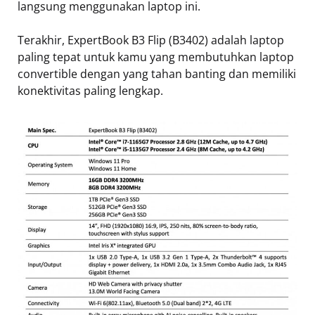
langsung menggunakan laptop ini.
Terakhir, ExpertBook B3 Flip (B3402) adalah laptop
paling tepat untuk kamu yang membutuhkan laptop
convertible dengan yang tahan banting dan memiliki
konektivitas paling lengkap.