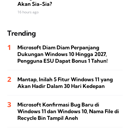
Akan Sia-Sia?
16 hours ago
Trending
Microsoft Diam Diam Perpanjang
Dukungan Windows 10 Hingga 2027,
Pengguna ESU Dapat Bonus 1 Tahun!
Mantap, Inilah 5 Fitur Windows 11 yang
Akan Hadir Dalam 30 Hari Kedepan
Microsoft Konfirmasi Bug Baru di
Windows 11 dan Windows 10, Nama File di
Recycle Bin Tampil Aneh