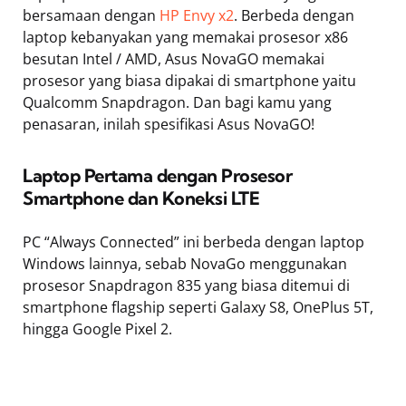
bersamaan dengan
HP Envy x2
. Berbeda dengan
laptop kebanyakan yang memakai prosesor x86
besutan Intel / AMD, Asus NovaGO memakai
prosesor yang biasa dipakai di smartphone yaitu
Qualcomm Snapdragon. Dan bagi kamu yang
penasaran, inilah spesifikasi Asus NovaGO!
Laptop Pertama dengan Prosesor
Smartphone dan Koneksi LTE
PC “Always Connected” ini berbeda dengan laptop
Windows lainnya, sebab NovaGo menggunakan
prosesor Snapdragon 835 yang biasa ditemui di
smartphone flagship seperti Galaxy S8, OnePlus 5T,
hingga Google Pixel 2.