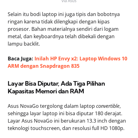
via Asus
Selain itu bodi laptop ini juga tipis dan bobotnya
ringan karena tidak dilengkapi dengan kipas
prosesor. Bahan materialnya sendiri dari logam
metal, dan keyboardnya telah dibekali dengan
lampu backlit.
Baca Juga:
Inilah HP Envy x2: Laptop Windows 10
ARM dengan Snapdragon 835
Layar Bisa Diputar, Ada Tiga Pilihan
Kapasitas Memori dan RAM
Asus NovaGo tergolong dalam laptop
convertible
,
sehingga layar laptop ini bisa diputar 180 derajat.
Layar Asus NovaGo ini berukuran 13.3 inch dengan
teknologi touchscreen, dan resolusi full HD 1080p.