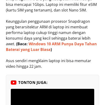
bisa mencapai 1Gbps. Laptop ini memiliki fitur eSIM
(kartu SIM yang tertanam), dan slot Nano SIM.
Keunggulan penggunaan prosesor Snapdragon
yang berarsitektur ARM di laptop ini membuat
performa laptop cukup tinggi namun dengan
konsumsi daya yang kecil sehingga baterai lebih
awet.
(
Baca:
Windows 10 ARM Punya Daya Tahan
Baterai yang Luar Biasa
)
Asus sendiri mengklaim laptop ini bisa memutar
video hingga 22 jam.
TONTON JUGA: