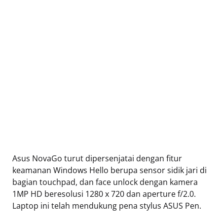
Asus NovaGo turut dipersenjatai dengan fitur
keamanan Windows Hello berupa sensor sidik jari di
bagian touchpad, dan face unlock dengan kamera
1MP HD beresolusi 1280 x 720 dan aperture f/2.0.
Laptop ini telah mendukung pena stylus ASUS Pen.