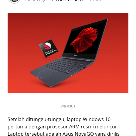
via Asus
Setelah ditunggu-tunggu, laptop Windows 10
pertama dengan prosesor ARM resmi meluncur.
Laptop tersebut adalah Asus NovaGO yang dirilis