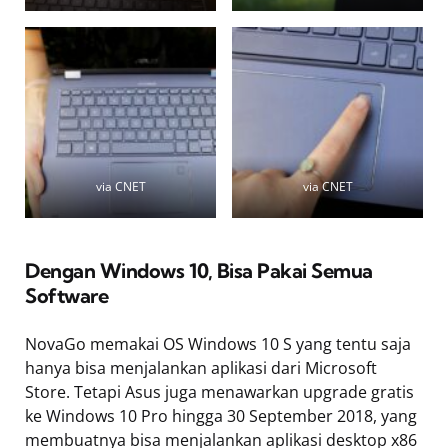
via CNET
via CNET
Dengan Windows 10, Bisa Pakai Semua
Software
NovaGo memakai OS Windows 10 S yang tentu saja
hanya bisa menjalankan aplikasi dari Microsoft
Store. Tetapi Asus juga menawarkan upgrade gratis
ke Windows 10 Pro hingga 30 September 2018, yang
membuatnya bisa menjalankan aplikasi desktop x86