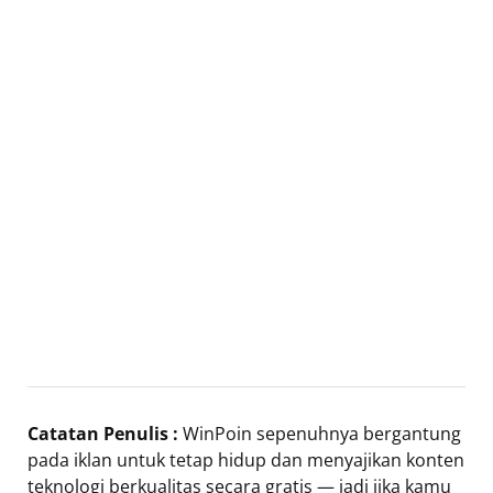
Catatan Penulis :
WinPoin sepenuhnya bergantung
pada iklan untuk tetap hidup dan menyajikan konten
teknologi berkualitas secara gratis — jadi jika kamu