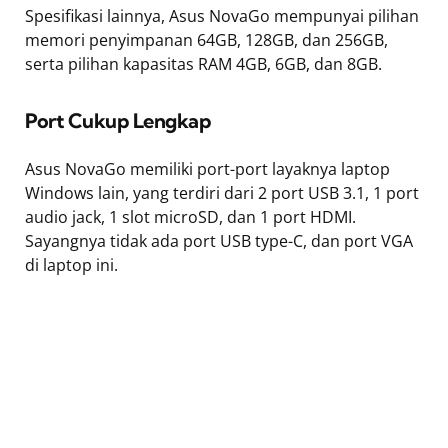
Spesifikasi lainnya, Asus NovaGo mempunyai pilihan
memori penyimpanan 64GB, 128GB, dan 256GB,
serta pilihan kapasitas RAM 4GB, 6GB, dan 8GB.
Port Cukup Lengkap
Asus NovaGo memiliki port-port layaknya laptop
Windows lain, yang terdiri dari 2 port USB 3.1, 1 port
audio jack, 1 slot microSD, dan 1 port HDMI.
Sayangnya tidak ada port USB type-C, dan port VGA
di laptop ini.