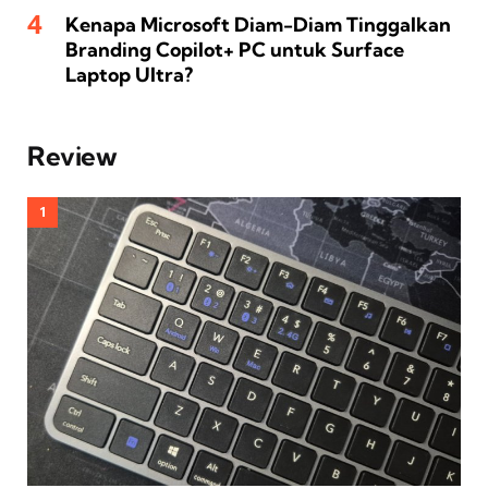
Kenapa Microsoft Diam-Diam Tinggalkan
Branding Copilot+ PC untuk Surface
Laptop Ultra?
Review