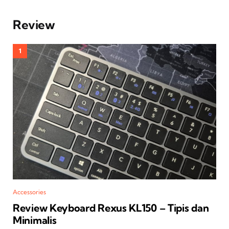
Review
Accessories
Review Keyboard Rexus KL150 – Tipis dan
Minimalis