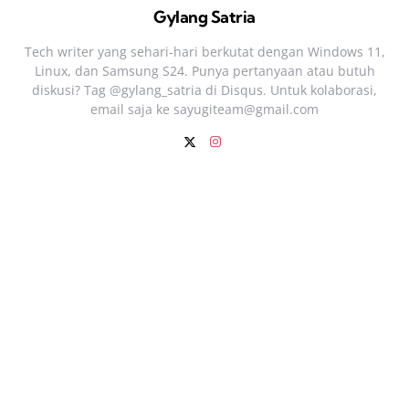
Gylang Satria
Tech writer yang sehari‑hari berkutat dengan Windows 11,
Linux, dan Samsung S24. Punya pertanyaan atau butuh
diskusi? Tag @gylang_satria di Disqus. Untuk kolaborasi,
email saja ke
sayugiteam@gmail.com