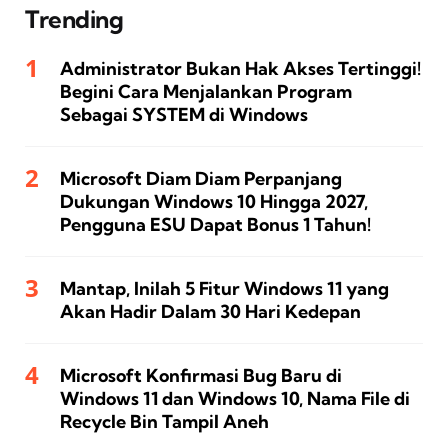
Trending
Administrator Bukan Hak Akses Tertinggi!
Begini Cara Menjalankan Program
Sebagai SYSTEM di Windows
Microsoft Diam Diam Perpanjang
Dukungan Windows 10 Hingga 2027,
Pengguna ESU Dapat Bonus 1 Tahun!
Mantap, Inilah 5 Fitur Windows 11 yang
Akan Hadir Dalam 30 Hari Kedepan
Microsoft Konfirmasi Bug Baru di
Windows 11 dan Windows 10, Nama File di
Recycle Bin Tampil Aneh