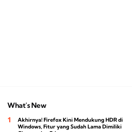
What’s New
Akhirnya! Firefox Kini Mendukung HDR di
Windows, Fitur yang Sudah Lama Dimiliki