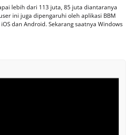
ai lebih dari 113 juta, 85 juta diantaranya
ser ini juga dipengaruhi oleh aplikasi BBM
di iOS dan Android. Sekarang saatnya Windows