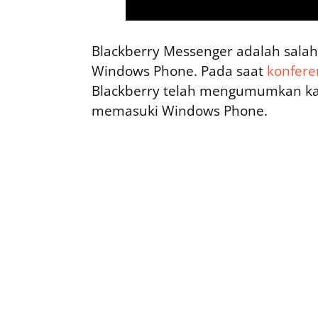
Blackberry Messenger adalah salah
Windows Phone. Pada saat
konfere
Blackberry telah mengumumkan kal
memasuki Windows Phone.