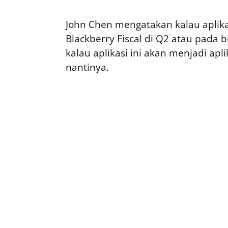
John Chen mengatakan kalau aplik
Blackberry Fiscal di Q2 atau pada 
kalau aplikasi ini akan menjadi apl
nantinya.