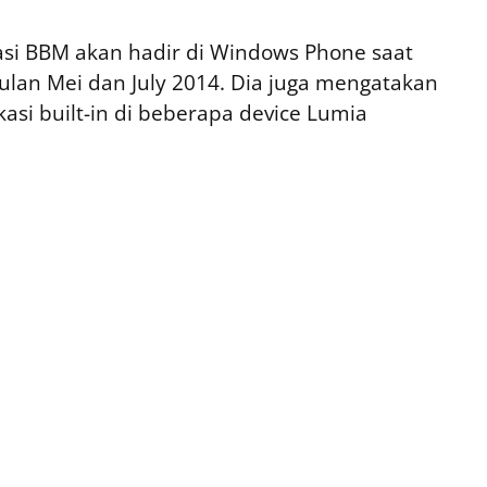
asi BBM akan hadir di Windows Phone saat
bulan Mei dan July 2014. Dia juga mengatakan
ikasi built-in di beberapa device Lumia