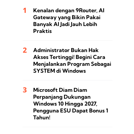
Kenalan dengan 9Router, AI
Gateway yang Bikin Pakai
Banyak AI Jadi Jauh Lebih
Praktis
Administrator Bukan Hak
Akses Tertinggi! Begini Cara
Menjalankan Program Sebagai
SYSTEM di Windows
Microsoft Diam Diam
Perpanjang Dukungan
Windows 10 Hingga 2027,
Pengguna ESU Dapat Bonus 1
Tahun!