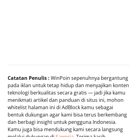
Catatan Penulis :
WinPoin sepenuhnya bergantung
pada iklan untuk tetap hidup dan menyajikan konten
teknologi berkualitas secara gratis — jadi jika kamu
menikmati artikel dan panduan di situs ini, mohon
whitelist halaman ini di AdBlock kamu sebagai
bentuk dukungan agar kami bisa terus berkembang
dan berbagi insight untuk pengguna Indonesia.
Kamu juga bisa mendukung kami secara langsung
melalui dukungan di
Saweria
. Terima kasih.