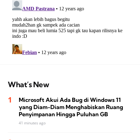
What’s New
Microsoft Akui Ada Bug di Windows 11
yang Diam-Diam Menghabiskan Ruang
Penyimpanan Hingga Puluhan GB
41 minutes ago