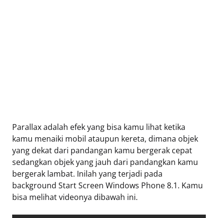
Parallax adalah efek yang bisa kamu lihat ketika
kamu menaiki mobil ataupun kereta, dimana objek
yang dekat dari pandangan kamu bergerak cepat
sedangkan objek yang jauh dari pandangkan kamu
bergerak lambat. Inilah yang terjadi pada
background Start Screen Windows Phone 8.1. Kamu
bisa melihat videonya dibawah ini.