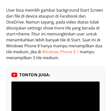
User bisa memilih gambar background Start Screen
dari file di device ataupun di Facebook dan
OneDrive. Namun sayang, pada video diatas tidak
ditunjukan settings show more tile yang berada di
start+theme. Fitur ini memungkinkan user untuk
menambahkan lebih banyak tile di Start. Saat ini di
Windows Phone 8 hanya mampu menampilkan dua
tile medium, jika di
Windows Phone 8.1
mampu
menampilkan 3 tile medium.
TONTON JUGA: