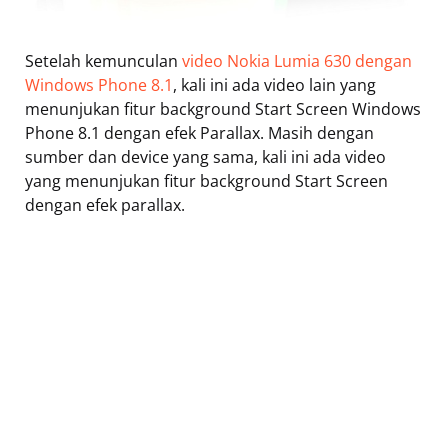
Setelah kemunculan
video Nokia Lumia 630 dengan
Windows Phone 8.1
, kali ini ada video lain yang
menunjukan fitur background Start Screen Windows
Phone 8.1 dengan efek Parallax. Masih dengan
sumber dan device yang sama, kali ini ada video
yang menunjukan fitur background Start Screen
dengan efek parallax.