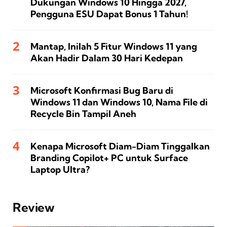
Dukungan Windows 10 Hingga 2027,
Pengguna ESU Dapat Bonus 1 Tahun!
Mantap, Inilah 5 Fitur Windows 11 yang
Akan Hadir Dalam 30 Hari Kedepan
Microsoft Konfirmasi Bug Baru di
Windows 11 dan Windows 10, Nama File di
Recycle Bin Tampil Aneh
Kenapa Microsoft Diam-Diam Tinggalkan
Branding Copilot+ PC untuk Surface
Laptop Ultra?
Review