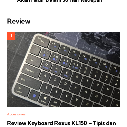
Review
Accessories
Review Keyboard Rexus KL150 – Tipis dan