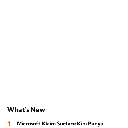
What’s New
Microsoft Klaim Surface Kini Punya