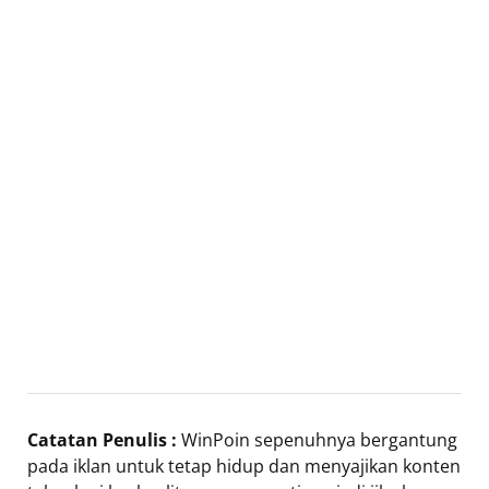
Catatan Penulis :
WinPoin sepenuhnya bergantung
pada iklan untuk tetap hidup dan menyajikan konten