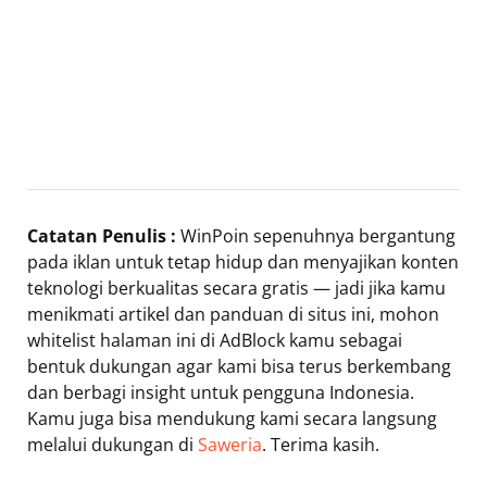
Catatan Penulis :
WinPoin sepenuhnya bergantung
pada iklan untuk tetap hidup dan menyajikan konten
teknologi berkualitas secara gratis — jadi jika kamu
menikmati artikel dan panduan di situs ini, mohon
whitelist halaman ini di AdBlock kamu sebagai
bentuk dukungan agar kami bisa terus berkembang
dan berbagi insight untuk pengguna Indonesia.
Kamu juga bisa mendukung kami secara langsung
melalui dukungan di
Saweria
. Terima kasih.