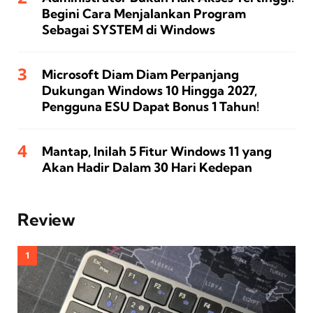
Begini Cara Menjalankan Program
Sebagai SYSTEM di Windows
Microsoft Diam Diam Perpanjang
Dukungan Windows 10 Hingga 2027,
Pengguna ESU Dapat Bonus 1 Tahun!
Mantap, Inilah 5 Fitur Windows 11 yang
Akan Hadir Dalam 30 Hari Kedepan
Review