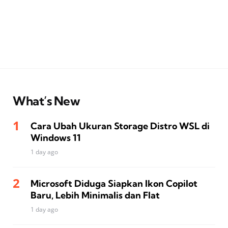
What’s New
Cara Ubah Ukuran Storage Distro WSL di
Windows 11
1 day ago
Microsoft Diduga Siapkan Ikon Copilot
Baru, Lebih Minimalis dan Flat
1 day ago