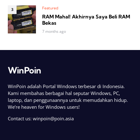
Featured
RAM Mahal! Akhirnya Saya Beli RAM
Bekas
7 months ago
WinPoin
WinPoin adalah Portal Windows terbesar di Indonesia.
Kami membahas berbagai hal seputar Windows, PC,
laptop, dan penggunaannya untuk memudahkan hidup.
We’re heaven for Windows users!
Contact us:
winpoin@poin.asia