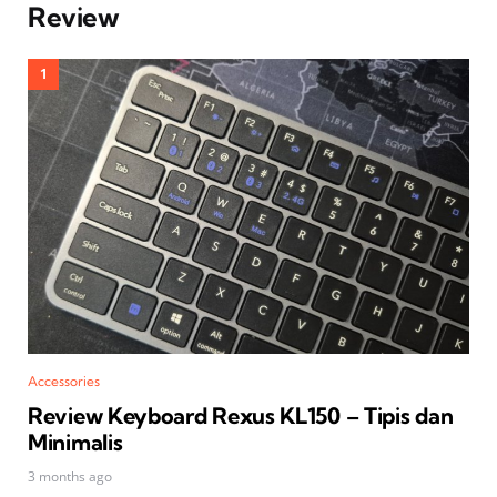
Review
Accessories
Review Keyboard Rexus KL150 – Tipis dan
Minimalis
3 months ago