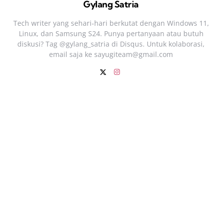
Gylang Satria
Tech writer yang sehari‑hari berkutat dengan Windows 11,
Linux, dan Samsung S24. Punya pertanyaan atau butuh
diskusi? Tag @gylang_satria di Disqus. Untuk kolaborasi,
email saja ke
sayugiteam@gmail.com