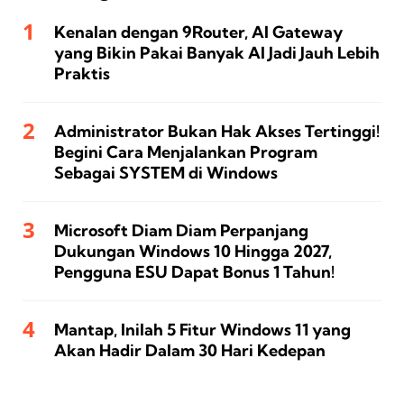
Kenalan dengan 9Router, AI Gateway
yang Bikin Pakai Banyak AI Jadi Jauh Lebih
Praktis
Administrator Bukan Hak Akses Tertinggi!
Begini Cara Menjalankan Program
Sebagai SYSTEM di Windows
Microsoft Diam Diam Perpanjang
Dukungan Windows 10 Hingga 2027,
Pengguna ESU Dapat Bonus 1 Tahun!
Mantap, Inilah 5 Fitur Windows 11 yang
Akan Hadir Dalam 30 Hari Kedepan