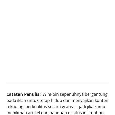
Catatan Penulis :
WinPoin sepenuhnya bergantung
pada iklan untuk tetap hidup dan menyajikan konten
teknologi berkualitas secara gratis — jadi jika kamu
menikmati artikel dan panduan di situs ini, mohon