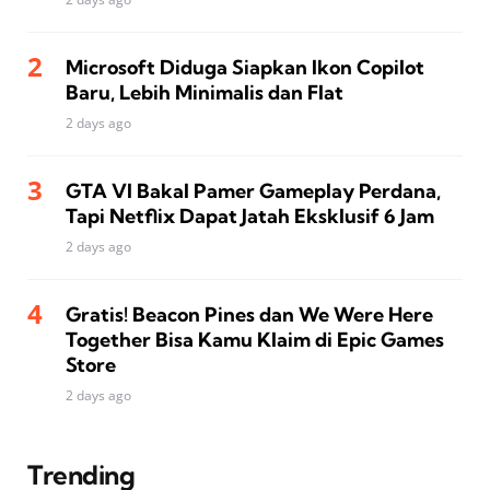
Microsoft Diduga Siapkan Ikon Copilot
Baru, Lebih Minimalis dan Flat
2 days ago
GTA VI Bakal Pamer Gameplay Perdana,
Tapi Netflix Dapat Jatah Eksklusif 6 Jam
2 days ago
Gratis! Beacon Pines dan We Were Here
Together Bisa Kamu Klaim di Epic Games
Store
2 days ago
Trending