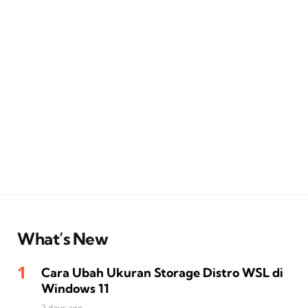
What’s New
Cara Ubah Ukuran Storage Distro WSL di
Windows 11
2 days ago