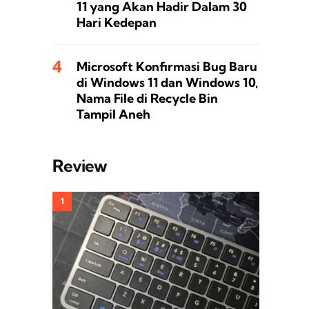
11 yang Akan Hadir Dalam 30
Hari Kedepan
Microsoft Konfirmasi Bug Baru
di Windows 11 dan Windows 10,
Nama File di Recycle Bin
Tampil Aneh
Review