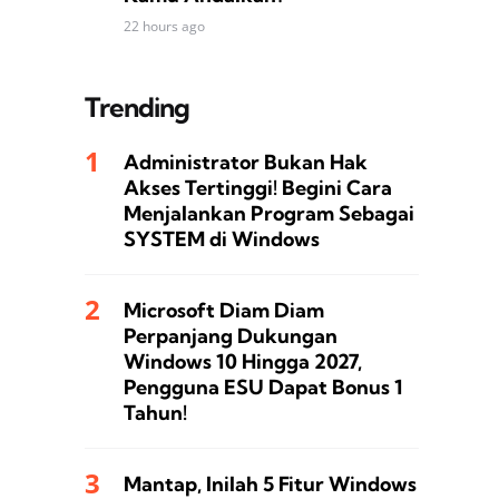
22 hours ago
Trending
Administrator Bukan Hak
Akses Tertinggi! Begini Cara
Menjalankan Program Sebagai
SYSTEM di Windows
Microsoft Diam Diam
Perpanjang Dukungan
Windows 10 Hingga 2027,
Pengguna ESU Dapat Bonus 1
Tahun!
Mantap, Inilah 5 Fitur Windows