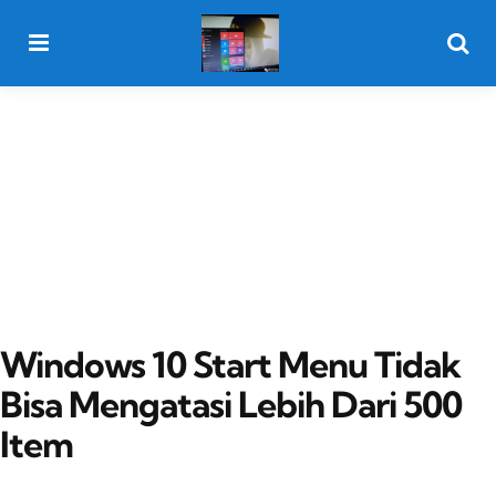
Menu
Searc
Windows 10 Start Menu Tidak
Bisa Mengatasi Lebih Dari 500
Item