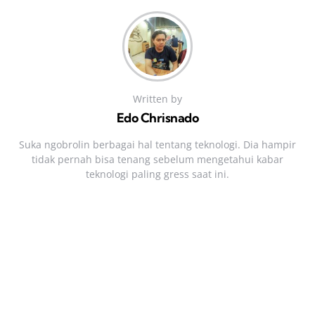
Written by
Edo Chrisnado
Suka ngobrolin berbagai hal tentang teknologi. Dia hampir
tidak pernah bisa tenang sebelum mengetahui kabar
teknologi paling gress saat ini.