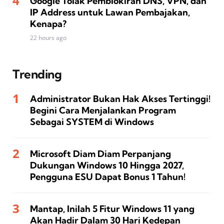
Google Tolak Pemblokiran DNS, VPN, dan
IP Address untuk Lawan Pembajakan,
Kenapa?
22 hours ago
Trending
Administrator Bukan Hak Akses Tertinggi!
Begini Cara Menjalankan Program
Sebagai SYSTEM di Windows
Microsoft Diam Diam Perpanjang
Dukungan Windows 10 Hingga 2027,
Pengguna ESU Dapat Bonus 1 Tahun!
Mantap, Inilah 5 Fitur Windows 11 yang
Akan Hadir Dalam 30 Hari Kedepan