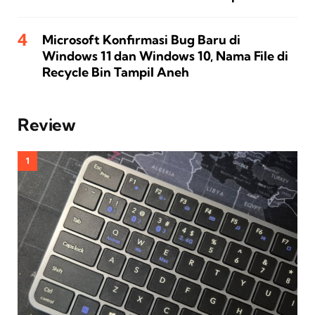
Microsoft Konfirmasi Bug Baru di
Windows 11 dan Windows 10, Nama File di
Recycle Bin Tampil Aneh
Review