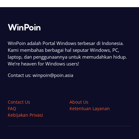
WinPoin
WinPoin adalah Portal Windows terbesar di Indonesia.
Kami membahas berbagai hal seputar Windows, PC,
laptop, dan penggunaannya untuk memudahkan hidup.
We’re heaven for Windows users!
Contact us:
winpoin@poin.asia
Contact Us
About Us
FAQ
Ketentuan Layanan
Kebijakan Privasi