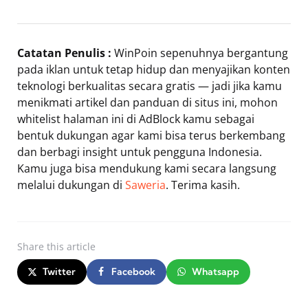
Catatan Penulis :
WinPoin sepenuhnya bergantung
pada iklan untuk tetap hidup dan menyajikan konten
teknologi berkualitas secara gratis — jadi jika kamu
menikmati artikel dan panduan di situs ini, mohon
whitelist halaman ini di AdBlock kamu sebagai
bentuk dukungan agar kami bisa terus berkembang
dan berbagi insight untuk pengguna Indonesia.
Kamu juga bisa mendukung kami secara langsung
melalui dukungan di
Saweria
. Terima kasih.
Share
this article
Twitter
Facebook
Whatsapp