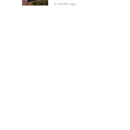
6 months ago