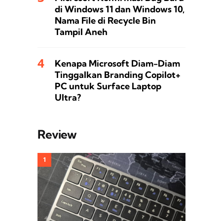
di Windows 11 dan Windows 10,
Nama File di Recycle Bin
Tampil Aneh
Kenapa Microsoft Diam-Diam
Tinggalkan Branding Copilot+
PC untuk Surface Laptop
Ultra?
Review