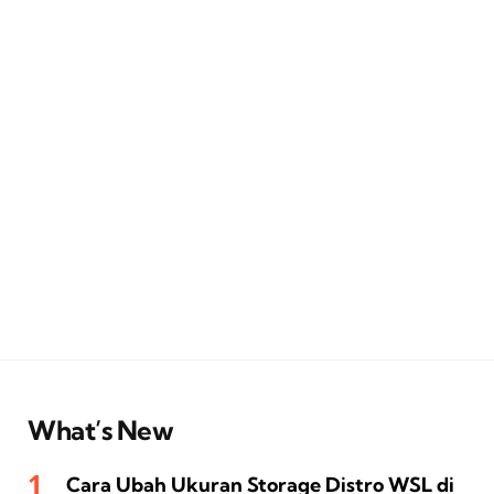
What’s New
Cara Ubah Ukuran Storage Distro WSL di