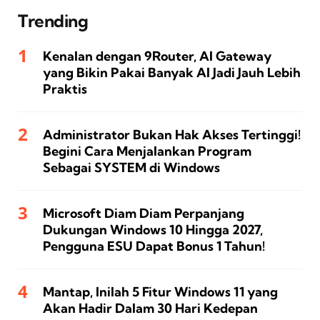
Trending
Kenalan dengan 9Router, AI Gateway
yang Bikin Pakai Banyak AI Jadi Jauh Lebih
Praktis
Administrator Bukan Hak Akses Tertinggi!
Begini Cara Menjalankan Program
Sebagai SYSTEM di Windows
Microsoft Diam Diam Perpanjang
Dukungan Windows 10 Hingga 2027,
Pengguna ESU Dapat Bonus 1 Tahun!
Mantap, Inilah 5 Fitur Windows 11 yang
Akan Hadir Dalam 30 Hari Kedepan