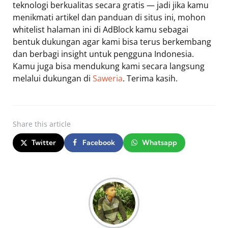
teknologi berkualitas secara gratis — jadi jika kamu
menikmati artikel dan panduan di situs ini, mohon
whitelist halaman ini di AdBlock kamu sebagai
bentuk dukungan agar kami bisa terus berkembang
dan berbagi insight untuk pengguna Indonesia.
Kamu juga bisa mendukung kami secara langsung
melalui dukungan di
Saweria
. Terima kasih.
Share
this article
Twitter
Facebook
Whatsapp