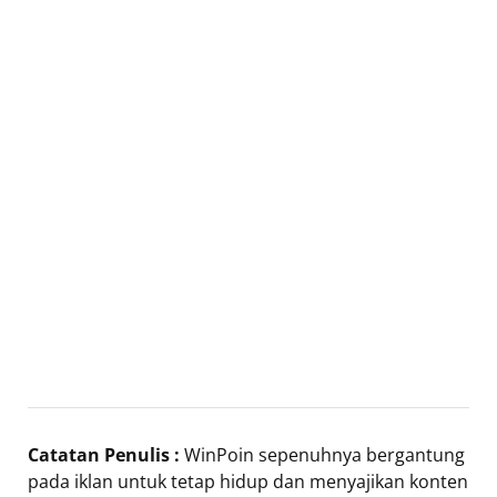
Catatan Penulis :
WinPoin sepenuhnya bergantung
pada iklan untuk tetap hidup dan menyajikan konten