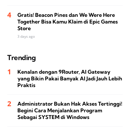
Gratis! Beacon Pines dan We Were Here
Together Bisa Kamu Klaim di Epic Games
Store
3 days ago
Trending
Kenalan dengan 9Router, AI Gateway
yang Bikin Pakai Banyak AI Jadi Jauh Lebih
Praktis
Administrator Bukan Hak Akses Tertinggi!
Begini Cara Menjalankan Program
Sebagai SYSTEM di Windows