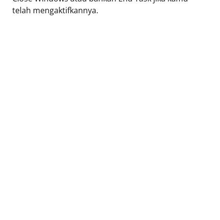
telah mengaktifkannya.