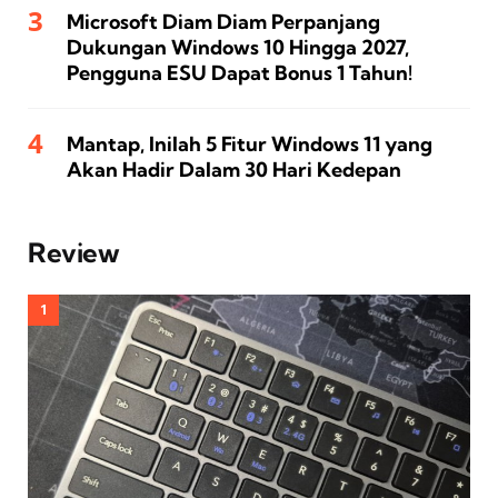
Microsoft Diam Diam Perpanjang
Dukungan Windows 10 Hingga 2027,
Pengguna ESU Dapat Bonus 1 Tahun!
Mantap, Inilah 5 Fitur Windows 11 yang
Akan Hadir Dalam 30 Hari Kedepan
Review