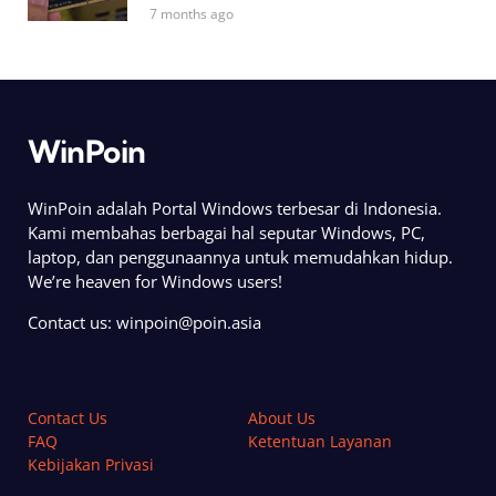
7 months ago
WinPoin
WinPoin adalah Portal Windows terbesar di Indonesia.
Kami membahas berbagai hal seputar Windows, PC,
laptop, dan penggunaannya untuk memudahkan hidup.
We’re heaven for Windows users!
Contact us:
winpoin@poin.asia
Contact Us
About Us
FAQ
Ketentuan Layanan
Kebijakan Privasi