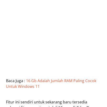
Baca Juga :
16 Gb Adalah Jumlah RAM Paling Cocok
Untuk Windows 11
Fitur ini sendiri untuk sekarang baru tersedia