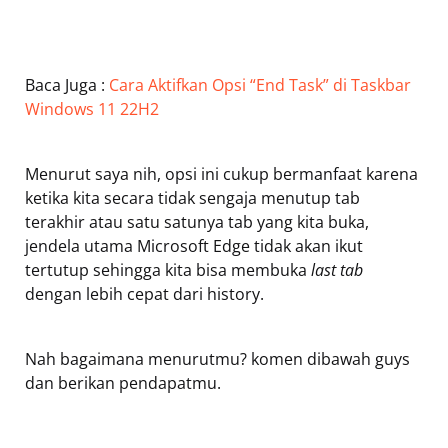
Baca Juga :
Cara Aktifkan Opsi “End Task” di Taskbar
Windows 11 22H2
Menurut saya nih, opsi ini cukup bermanfaat karena
ketika kita secara tidak sengaja menutup tab
terakhir atau satu satunya tab yang kita buka,
jendela utama Microsoft Edge tidak akan ikut
tertutup sehingga kita bisa membuka
last tab
dengan lebih cepat dari history.
Nah bagaimana menurutmu? komen dibawah guys
dan berikan pendapatmu.