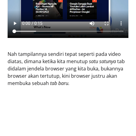
Nah tampilannya sendiri tepat seperti pada video
diatas, dimana ketika kita menutup
satu satunya
tab
didalam jendela browser yang kita buka, bukannya
browser akan tertutup, kini browser justru akan
membuka sebuah
tab baru.