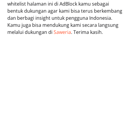
whitelist halaman ini di AdBlock kamu sebagai
bentuk dukungan agar kami bisa terus berkembang
dan berbagi insight untuk pengguna Indonesia.
Kamu juga bisa mendukung kami secara langsung
melalui dukungan di
Saweria
. Terima kasih.