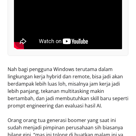
Nah bagi pengguna Windows terutama dalam
lingkungan kerja hybrid dan remote, bisa jadi akan
berdampak lebih luas loh, misalnya jam kerja jadi
lebih panjang, tekanan multitasking makin
bertambah, dan jadi membutuhkan skill baru seperti
prompt engineering dan evaluasi hasil AI.
Orang orang tua generasi boomer yang saat ini
sudah menjadi pimpinan perusahaan sih biasanya
bilang gini, “mas ini tolong di buatkan malam ini ya,