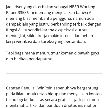
Jadi, riset yang diterbitkan sebagai NBER Working
Paper 33536 ini memang menjelaskan bahwa AI
memang bisa membantu pengguna, namun ada
dampak lain yang justru berbanding terbalik dengan
fungsi AI itu sendiri karena ekspektasi output
meningkat, siklus kerja makin intens, dan beban
kerja verifikasi dan koreksi yang bertambah.
Tapi bagaimana menurutmu? komen dibawah guys
dan berikan pendapatmu.
Catatan Penulis : WinPoin sepenuhnya bergantung
pada iklan untuk tetap hidup dan menyajikan konten
teknologi berkualitas secara gratis — jadi jika kamu
menikmati artikel dan panduan di situs ini, mohon