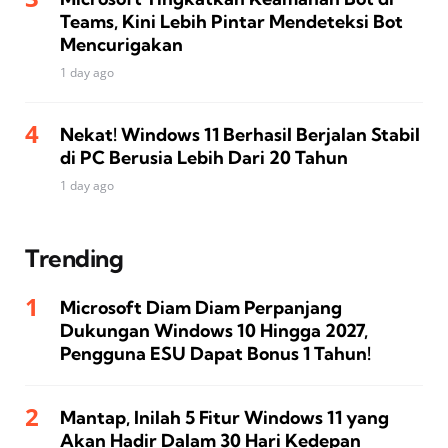
Teams, Kini Lebih Pintar Mendeteksi Bot
Mencurigakan
1 day ago
Nekat! Windows 11 Berhasil Berjalan Stabil
di PC Berusia Lebih Dari 20 Tahun
1 day ago
Trending
Microsoft Diam Diam Perpanjang
Dukungan Windows 10 Hingga 2027,
Pengguna ESU Dapat Bonus 1 Tahun!
Mantap, Inilah 5 Fitur Windows 11 yang
Akan Hadir Dalam 30 Hari Kedepan