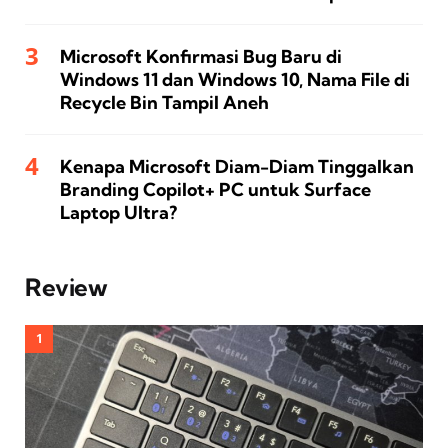
Microsoft Konfirmasi Bug Baru di
Windows 11 dan Windows 10, Nama File di
Recycle Bin Tampil Aneh
Kenapa Microsoft Diam-Diam Tinggalkan
Branding Copilot+ PC untuk Surface
Laptop Ultra?
Review