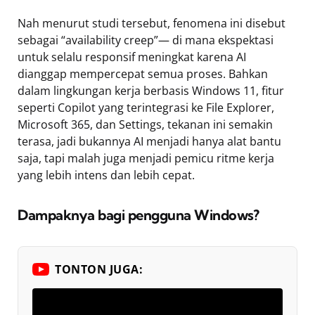
Nah menurut studi tersebut, fenomena ini disebut
sebagai “availability creep”— di mana ekspektasi
untuk selalu responsif meningkat karena AI
dianggap mempercepat semua proses. Bahkan
dalam lingkungan kerja berbasis Windows 11, fitur
seperti Copilot yang terintegrasi ke File Explorer,
Microsoft 365, dan Settings, tekanan ini semakin
terasa, jadi bukannya AI menjadi hanya alat bantu
saja, tapi malah juga menjadi pemicu ritme kerja
yang lebih intens dan lebih cepat.
Dampaknya bagi pengguna Windows?
TONTON JUGA: