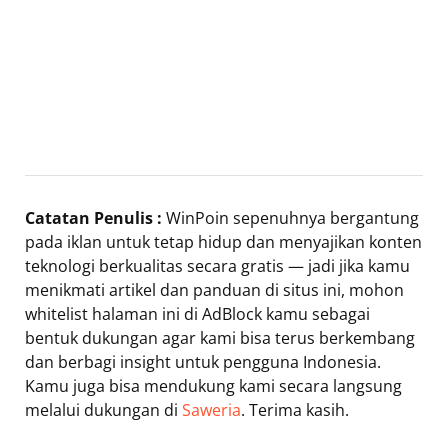
Catatan Penulis :
WinPoin sepenuhnya bergantung
pada iklan untuk tetap hidup dan menyajikan konten
teknologi berkualitas secara gratis — jadi jika kamu
menikmati artikel dan panduan di situs ini, mohon
whitelist halaman ini di AdBlock kamu sebagai
bentuk dukungan agar kami bisa terus berkembang
dan berbagi insight untuk pengguna Indonesia.
Kamu juga bisa mendukung kami secara langsung
melalui dukungan di
Saweria
. Terima kasih.