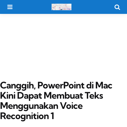
Menu
Searc
Canggih, PowerPoint di Mac
Kini Dapat Membuat Teks
Menggunakan Voice
Recognition 1