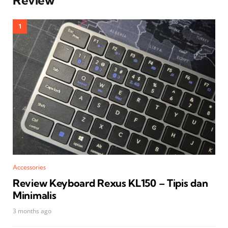
Review
Accessories
Review Keyboard Rexus KL150 – Tipis dan
Minimalis
3 months ago