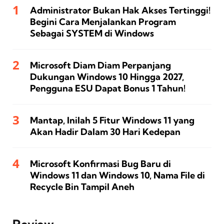
Administrator Bukan Hak Akses Tertinggi!
Begini Cara Menjalankan Program
Sebagai SYSTEM di Windows
Microsoft Diam Diam Perpanjang
Dukungan Windows 10 Hingga 2027,
Pengguna ESU Dapat Bonus 1 Tahun!
Mantap, Inilah 5 Fitur Windows 11 yang
Akan Hadir Dalam 30 Hari Kedepan
Microsoft Konfirmasi Bug Baru di
Windows 11 dan Windows 10, Nama File di
Recycle Bin Tampil Aneh