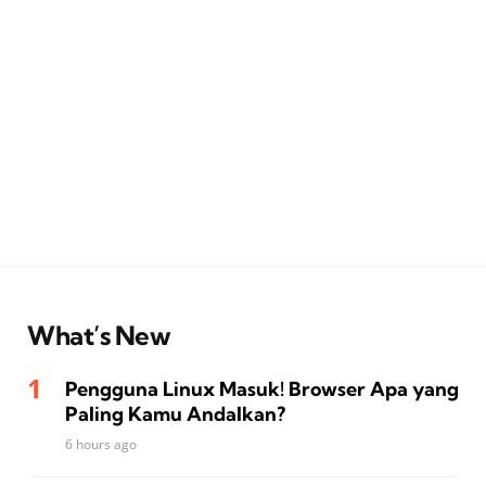
What’s New
Pengguna Linux Masuk! Browser Apa yang
Paling Kamu Andalkan?
6 hours ago