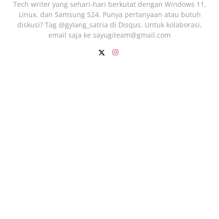
Tech writer yang sehari‑hari berkutat dengan Windows 11,
Linux, dan Samsung S24. Punya pertanyaan atau butuh
diskusi? Tag @gylang_satria di Disqus. Untuk kolaborasi,
email saja ke
sayugiteam@gmail.com