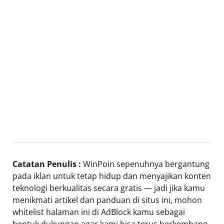
Catatan Penulis :
WinPoin sepenuhnya bergantung
pada iklan untuk tetap hidup dan menyajikan konten
teknologi berkualitas secara gratis — jadi jika kamu
menikmati artikel dan panduan di situs ini, mohon
whitelist halaman ini di AdBlock kamu sebagai