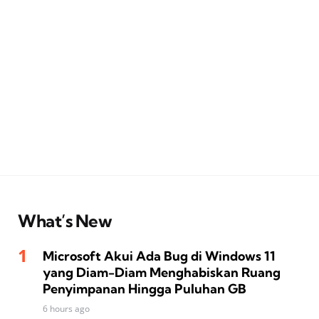
What’s New
Microsoft Akui Ada Bug di Windows 11
yang Diam-Diam Menghabiskan Ruang
Penyimpanan Hingga Puluhan GB
6 hours ago