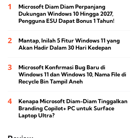
Microsoft Diam Diam Perpanjang
Dukungan Windows 10 Hingga 2027,
Pengguna ESU Dapat Bonus 1 Tahun!
Mantap, Inilah 5 Fitur Windows 11 yang
Akan Hadir Dalam 30 Hari Kedepan
Microsoft Konfirmasi Bug Baru di
Windows 11 dan Windows 10, Nama File di
Recycle Bin Tampil Aneh
Kenapa Microsoft Diam-Diam Tinggalkan
Branding Copilot+ PC untuk Surface
Laptop Ultra?