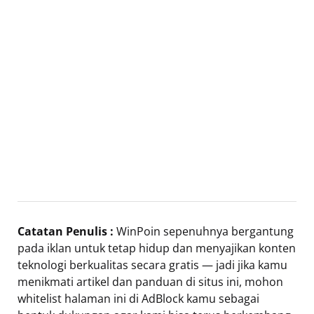
Catatan Penulis :
WinPoin sepenuhnya bergantung
pada iklan untuk tetap hidup dan menyajikan konten
teknologi berkualitas secara gratis — jadi jika kamu
menikmati artikel dan panduan di situs ini, mohon
whitelist halaman ini di AdBlock kamu sebagai