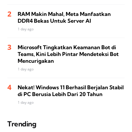
RAM Makin Mahal, Meta Manfaatkan
DDR4 Bekas Untuk Server AI
1 day ago
Microsoft Tingkatkan Keamanan Bot di
Teams, Kini Lebih Pintar Mendeteksi Bot
Mencurigakan
1 day ago
Nekat! Windows 11 Berhasil Berjalan Stabil
di PC Berusia Lebih Dari 20 Tahun
1 day ago
Trending