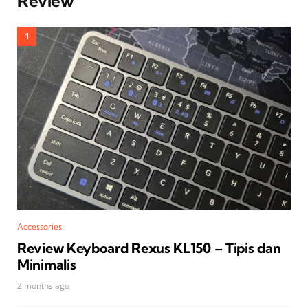
Review
Accessories
Review Keyboard Rexus KL150 – Tipis dan
Minimalis
2 months ago