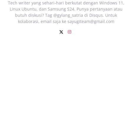
Tech writer yang sehari‑hari berkutat dengan Windows 11,
Linux Ubuntu, dan Samsung S24. Punya pertanyaan atau
butuh diskusi? Tag @gylang_satria di Disqus. Untuk
kolaborasi, email saja ke
sayugiteam@gmail.com