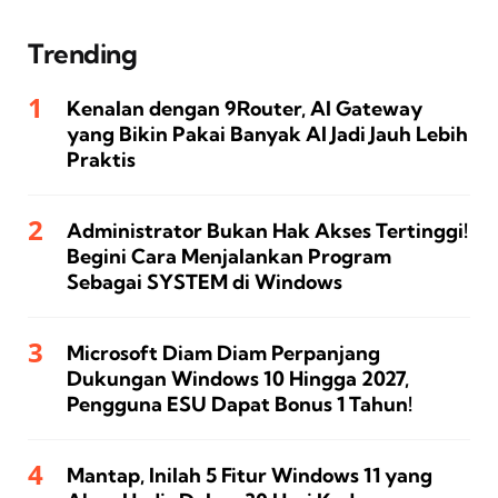
Trending
Kenalan dengan 9Router, AI Gateway
yang Bikin Pakai Banyak AI Jadi Jauh Lebih
Praktis
Administrator Bukan Hak Akses Tertinggi!
Begini Cara Menjalankan Program
Sebagai SYSTEM di Windows
Microsoft Diam Diam Perpanjang
Dukungan Windows 10 Hingga 2027,
Pengguna ESU Dapat Bonus 1 Tahun!
Mantap, Inilah 5 Fitur Windows 11 yang