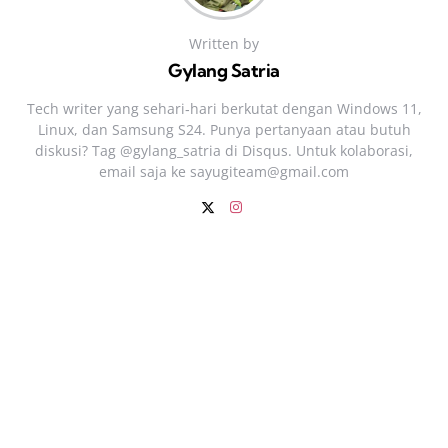
Written by
Gylang Satria
Tech writer yang sehari‑hari berkutat dengan Windows 11,
Linux, dan Samsung S24. Punya pertanyaan atau butuh
diskusi? Tag @gylang_satria di Disqus. Untuk kolaborasi,
email saja ke
sayugiteam@gmail.com