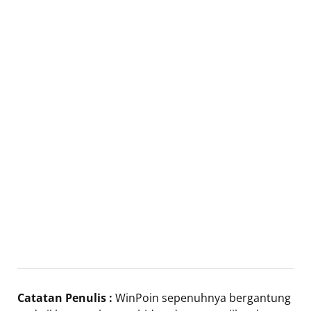
Catatan Penulis :
WinPoin sepenuhnya bergantung