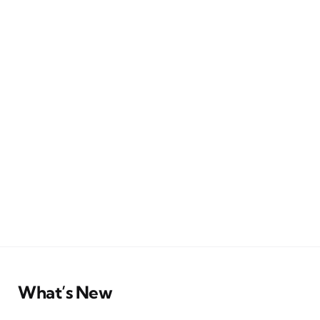
What’s New