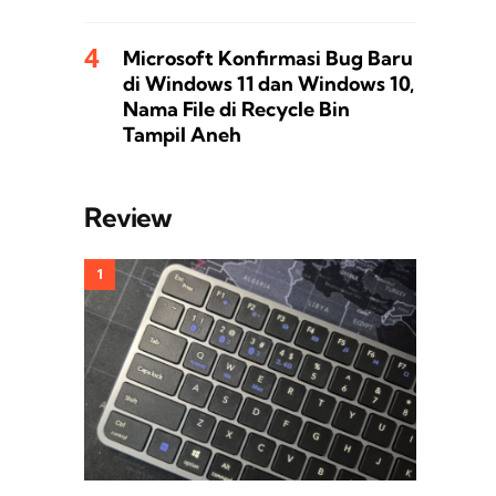
Microsoft Konfirmasi Bug Baru
di Windows 11 dan Windows 10,
Nama File di Recycle Bin
Tampil Aneh
Review