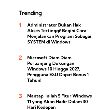
Trending
Administrator Bukan Hak
Akses Tertinggi! Begini Cara
Menjalankan Program Sebagai
SYSTEM di Windows
Microsoft Diam Diam
Perpanjang Dukungan
Windows 10 Hingga 2027,
Pengguna ESU Dapat Bonus 1
Tahun!
Mantap, Inilah 5 Fitur Windows
11 yang Akan Hadir Dalam 30
Hari Kedepan