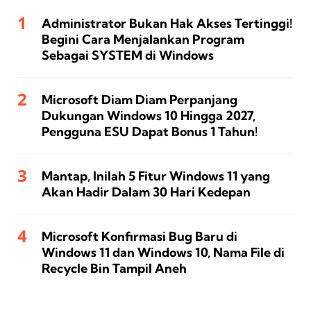
Administrator Bukan Hak Akses Tertinggi!
Begini Cara Menjalankan Program
Sebagai SYSTEM di Windows
Microsoft Diam Diam Perpanjang
Dukungan Windows 10 Hingga 2027,
Pengguna ESU Dapat Bonus 1 Tahun!
Mantap, Inilah 5 Fitur Windows 11 yang
Akan Hadir Dalam 30 Hari Kedepan
Microsoft Konfirmasi Bug Baru di
Windows 11 dan Windows 10, Nama File di
Recycle Bin Tampil Aneh