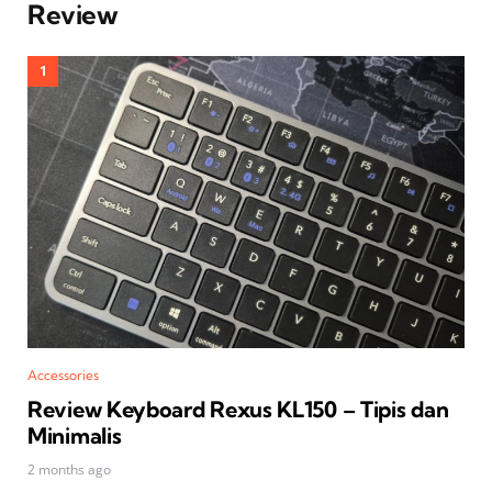
Review
Accessories
Review Keyboard Rexus KL150 – Tipis dan
Minimalis
2 months ago