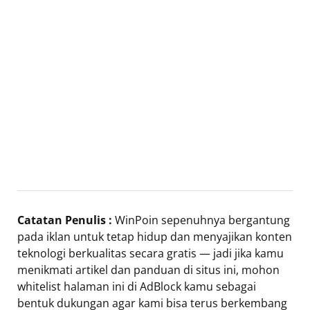
Catatan Penulis :
WinPoin sepenuhnya bergantung
pada iklan untuk tetap hidup dan menyajikan konten
teknologi berkualitas secara gratis — jadi jika kamu
menikmati artikel dan panduan di situs ini, mohon
whitelist halaman ini di AdBlock kamu sebagai
bentuk dukungan agar kami bisa terus berkembang