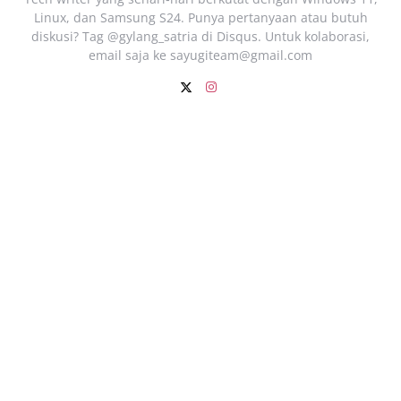
Linux, dan Samsung S24. Punya pertanyaan atau butuh
diskusi? Tag @gylang_satria di Disqus. Untuk kolaborasi,
email saja ke
sayugiteam@gmail.com