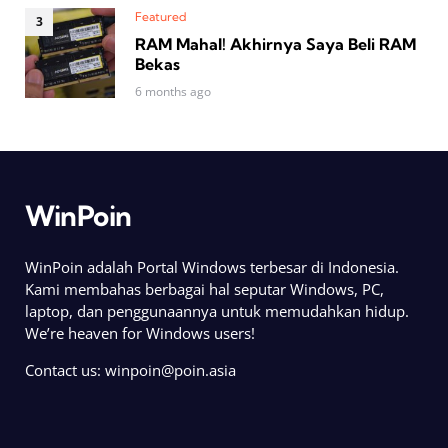
Featured
RAM Mahal! Akhirnya Saya Beli RAM
Bekas
6 months ago
WinPoin
WinPoin adalah Portal Windows terbesar di Indonesia.
Kami membahas berbagai hal seputar Windows, PC,
laptop, dan penggunaannya untuk memudahkan hidup.
We’re heaven for Windows users!
Contact us:
winpoin@poin.asia