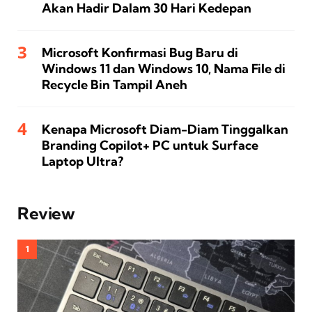
Akan Hadir Dalam 30 Hari Kedepan
Microsoft Konfirmasi Bug Baru di
Windows 11 dan Windows 10, Nama File di
Recycle Bin Tampil Aneh
Kenapa Microsoft Diam-Diam Tinggalkan
Branding Copilot+ PC untuk Surface
Laptop Ultra?
Review