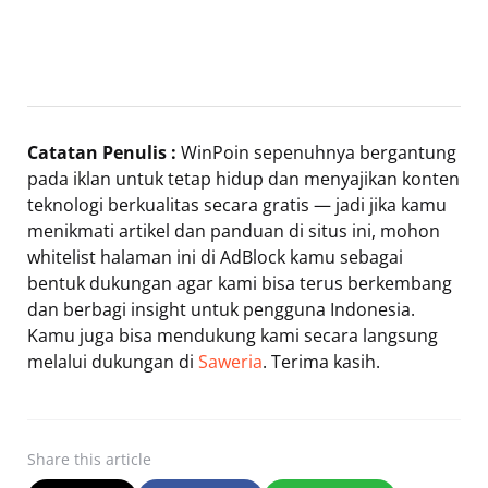
Catatan Penulis :
WinPoin sepenuhnya bergantung
pada iklan untuk tetap hidup dan menyajikan konten
teknologi berkualitas secara gratis — jadi jika kamu
menikmati artikel dan panduan di situs ini, mohon
whitelist halaman ini di AdBlock kamu sebagai
bentuk dukungan agar kami bisa terus berkembang
dan berbagi insight untuk pengguna Indonesia.
Kamu juga bisa mendukung kami secara langsung
melalui dukungan di
Saweria
. Terima kasih.
Share
this article