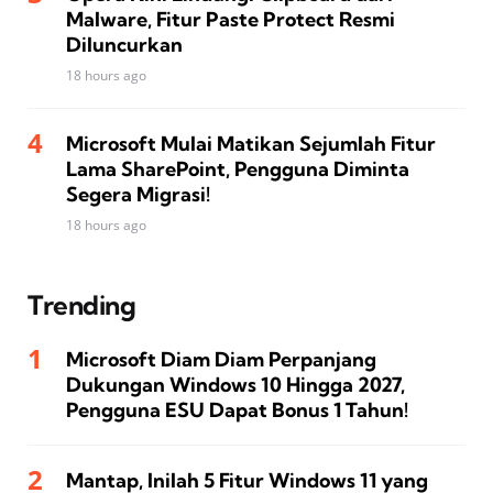
Malware, Fitur Paste Protect Resmi
Diluncurkan
18 hours ago
Microsoft Mulai Matikan Sejumlah Fitur
Lama SharePoint, Pengguna Diminta
Segera Migrasi!
18 hours ago
Trending
Microsoft Diam Diam Perpanjang
Dukungan Windows 10 Hingga 2027,
Pengguna ESU Dapat Bonus 1 Tahun!
Mantap, Inilah 5 Fitur Windows 11 yang