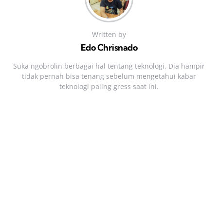
Written by
Edo Chrisnado
Suka ngobrolin berbagai hal tentang teknologi. Dia hampir
tidak pernah bisa tenang sebelum mengetahui kabar
teknologi paling gress saat ini.