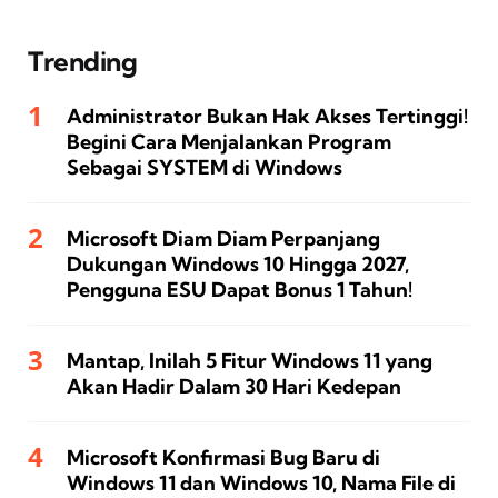
Trending
Administrator Bukan Hak Akses Tertinggi!
Begini Cara Menjalankan Program
Sebagai SYSTEM di Windows
Microsoft Diam Diam Perpanjang
Dukungan Windows 10 Hingga 2027,
Pengguna ESU Dapat Bonus 1 Tahun!
Mantap, Inilah 5 Fitur Windows 11 yang
Akan Hadir Dalam 30 Hari Kedepan
Microsoft Konfirmasi Bug Baru di
Windows 11 dan Windows 10, Nama File di