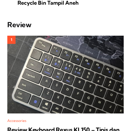
Recycle Bin Tampil Aneh
Review
Accessories
Review Keyboard Rexus KL150 – Tipis dan