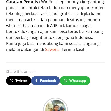
Catatan Penulis :
WinPoin sepenuhnya bergantung
pada iklan untuk tetap hidup dan menyajikan konten
teknologi berkualitas secara gratis — jadi jika kamu
menikmati artikel dan panduan di situs ini, mohon
whitelist halaman ini di AdBlock kamu sebagai
bentuk dukungan agar kami bisa terus berkembang
dan berbagi insight untuk pengguna Indonesia.
Kamu juga bisa mendukung kami secara langsung
melalui dukungan di
Saweria
. Terima kasih.
Share
this article
Twitter
Facebook
Whatsapp