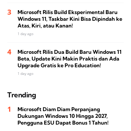
Microsoft Rilis Build Eksperimental Baru
Windows 11, Taskbar Kini Bisa Dipindah ke
Atas, Kiri, atau Kanan!
1 day ago
Microsoft Rilis Dua Build Baru Windows 11
Beta, Update Kini Makin Praktis dan Ada
Upgrade Gratis ke Pro Education!
1 day ago
Trending
Microsoft Diam Diam Perpanjang
Dukungan Windows 10 Hingga 2027,
Pengguna ESU Dapat Bonus 1 Tahun!