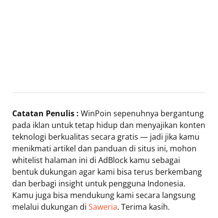
Catatan Penulis :
WinPoin sepenuhnya bergantung
pada iklan untuk tetap hidup dan menyajikan konten
teknologi berkualitas secara gratis — jadi jika kamu
menikmati artikel dan panduan di situs ini, mohon
whitelist halaman ini di AdBlock kamu sebagai
bentuk dukungan agar kami bisa terus berkembang
dan berbagi insight untuk pengguna Indonesia.
Kamu juga bisa mendukung kami secara langsung
melalui dukungan di
Saweria
. Terima kasih.