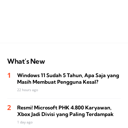
What’s New
Windows 11 Sudah 5 Tahun, Apa Saja yang
Masih Membuat Pengguna Kesal?
22 hours ago
Resmi! Microsoft PHK 4.800 Karyawan,
Xbox Jadi Divisi yang Paling Terdampak
1 day ago