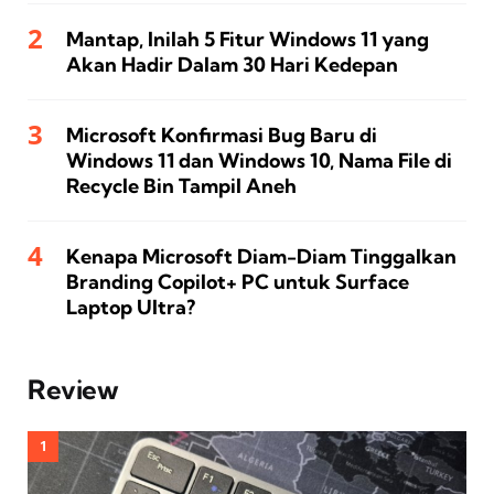
Mantap, Inilah 5 Fitur Windows 11 yang
Akan Hadir Dalam 30 Hari Kedepan
Microsoft Konfirmasi Bug Baru di
Windows 11 dan Windows 10, Nama File di
Recycle Bin Tampil Aneh
Kenapa Microsoft Diam-Diam Tinggalkan
Branding Copilot+ PC untuk Surface
Laptop Ultra?
Review