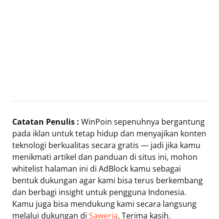
Catatan Penulis :
WinPoin sepenuhnya bergantung
pada iklan untuk tetap hidup dan menyajikan konten
teknologi berkualitas secara gratis — jadi jika kamu
menikmati artikel dan panduan di situs ini, mohon
whitelist halaman ini di AdBlock kamu sebagai
bentuk dukungan agar kami bisa terus berkembang
dan berbagi insight untuk pengguna Indonesia.
Kamu juga bisa mendukung kami secara langsung
melalui dukungan di
Saweria
. Terima kasih.