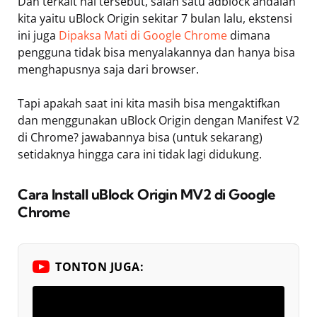
Dan terkait hal tersebut, salah satu adblock andalan
kita yaitu uBlock Origin sekitar 7 bulan lalu, ekstensi
ini juga
Dipaksa Mati di Google Chrome
dimana
pengguna tidak bisa menyalakannya dan hanya bisa
menghapusnya saja dari browser.
Tapi apakah saat ini kita masih bisa mengaktifkan
dan menggunakan uBlock Origin dengan Manifest V2
di Chrome? jawabannya bisa (untuk sekarang)
setidaknya hingga cara ini tidak lagi didukung.
Cara Install uBlock Origin MV2 di Google
Chrome
TONTON JUGA: