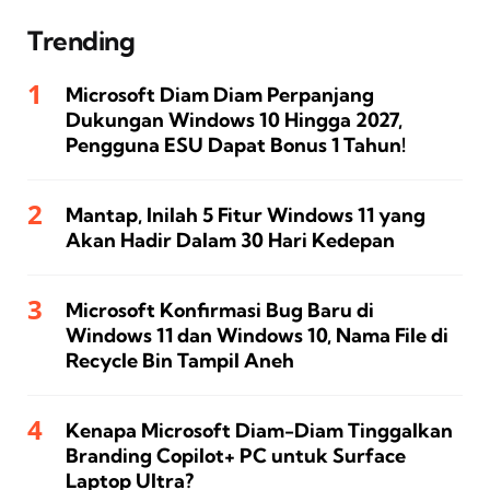
Trending
Microsoft Diam Diam Perpanjang
Dukungan Windows 10 Hingga 2027,
Pengguna ESU Dapat Bonus 1 Tahun!
Mantap, Inilah 5 Fitur Windows 11 yang
Akan Hadir Dalam 30 Hari Kedepan
Microsoft Konfirmasi Bug Baru di
Windows 11 dan Windows 10, Nama File di
Recycle Bin Tampil Aneh
Kenapa Microsoft Diam-Diam Tinggalkan
Branding Copilot+ PC untuk Surface
Laptop Ultra?