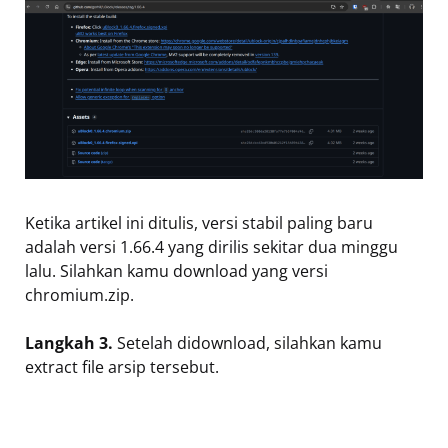
Ketika artikel ini ditulis, versi stabil paling baru
adalah versi 1.66.4 yang dirilis sekitar dua minggu
lalu. Silahkan kamu download yang versi
chromium.zip.
Langkah 3.
Setelah didownload, silahkan kamu
extract file arsip tersebut.