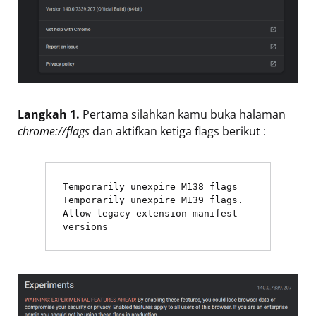
Langkah 1.
Pertama silahkan kamu buka halaman
chrome://flags
dan aktifkan ketiga flags berikut :
Temporarily unexpire M138 flags
Temporarily unexpire M139 flags.
Allow legacy extension manifest 
versions