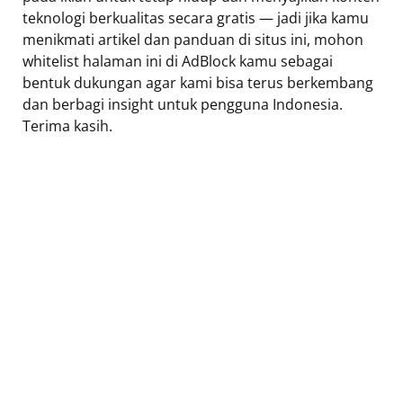
teknologi berkualitas secara gratis — jadi jika kamu
menikmati artikel dan panduan di situs ini, mohon
whitelist halaman ini di AdBlock kamu sebagai
bentuk dukungan agar kami bisa terus berkembang
dan berbagi insight untuk pengguna Indonesia.
Terima kasih.