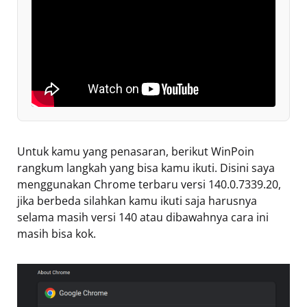
Untuk kamu yang penasaran, berikut WinPoin
rangkum langkah yang bisa kamu ikuti. Disini saya
menggunakan Chrome terbaru versi 140.0.7339.20,
jika berbeda silahkan kamu ikuti saja harusnya
selama masih versi 140 atau dibawahnya cara ini
masih bisa kok.