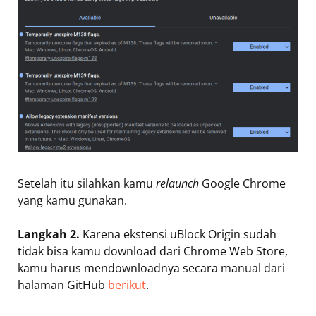
Setelah itu silahkan kamu
relaunch
Google Chrome
yang kamu gunakan.
Langkah 2.
Karena ekstensi uBlock Origin sudah
tidak bisa kamu download dari Chrome Web Store,
kamu harus mendownloadnya secara manual dari
halaman GitHub
berikut
.