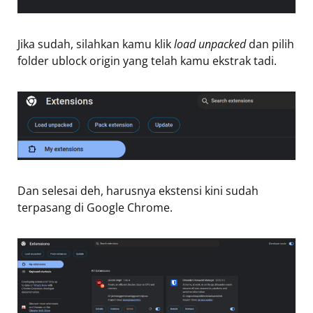
Jika sudah, silahkan kamu klik
load unpacked
dan pilih
folder ublock origin yang telah kamu ekstrak tadi.
Dan selesai deh, harusnya ekstensi kini sudah
terpasang di Google Chrome.