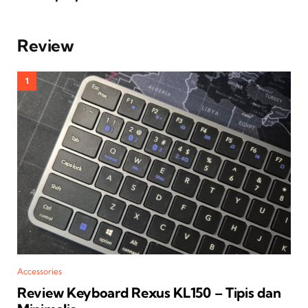
Review
Accessories
Review Keyboard Rexus KL150 – Tipis dan