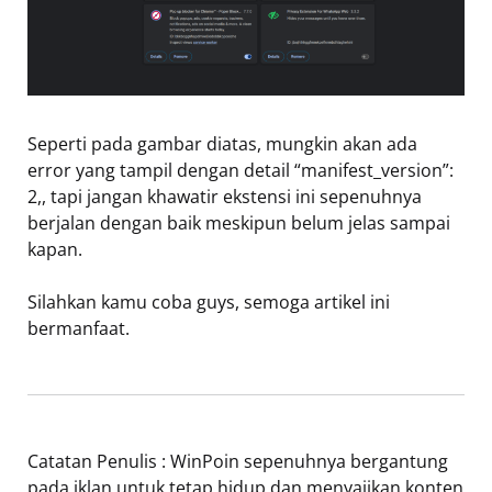
Seperti pada gambar diatas, mungkin akan ada
error yang tampil dengan detail “manifest_version”:
2,, tapi jangan khawatir ekstensi ini sepenuhnya
berjalan dengan baik meskipun belum jelas sampai
kapan.
Silahkan kamu coba guys, semoga artikel ini
bermanfaat.
Catatan Penulis : WinPoin sepenuhnya bergantung
pada iklan untuk tetap hidup dan menyajikan konten