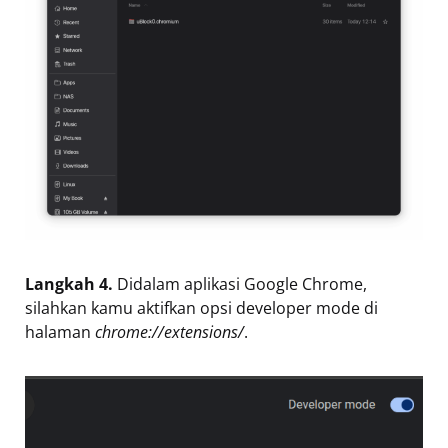
Langkah 4.
Didalam aplikasi Google Chrome,
silahkan kamu aktifkan opsi developer mode di
halaman
chrome://extensions/
.