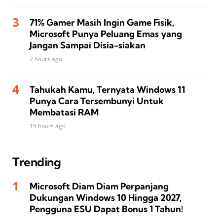
71% Gamer Masih Ingin Game Fisik,
Microsoft Punya Peluang Emas yang
Jangan Sampai Disia-siakan
2 hours ago
Tahukah Kamu, Ternyata Windows 11
Punya Cara Tersembunyi Untuk
Membatasi RAM
15 hours ago
Trending
Microsoft Diam Diam Perpanjang
Dukungan Windows 10 Hingga 2027,
Pengguna ESU Dapat Bonus 1 Tahun!