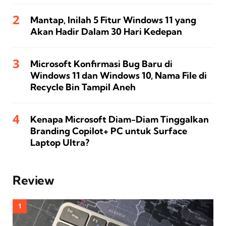
Mantap, Inilah 5 Fitur Windows 11 yang
Akan Hadir Dalam 30 Hari Kedepan
Microsoft Konfirmasi Bug Baru di
Windows 11 dan Windows 10, Nama File di
Recycle Bin Tampil Aneh
Kenapa Microsoft Diam-Diam Tinggalkan
Branding Copilot+ PC untuk Surface
Laptop Ultra?
Review