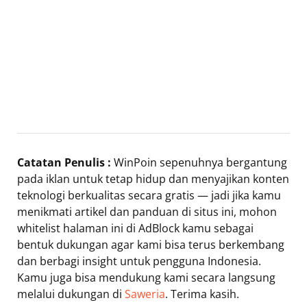
Catatan Penulis :
WinPoin sepenuhnya bergantung
pada iklan untuk tetap hidup dan menyajikan konten
teknologi berkualitas secara gratis — jadi jika kamu
menikmati artikel dan panduan di situs ini, mohon
whitelist halaman ini di AdBlock kamu sebagai
bentuk dukungan agar kami bisa terus berkembang
dan berbagi insight untuk pengguna Indonesia.
Kamu juga bisa mendukung kami secara langsung
melalui dukungan di
Saweria
. Terima kasih.