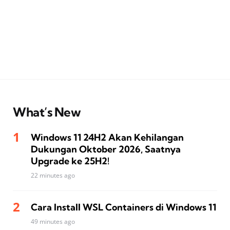
What’s New
Windows 11 24H2 Akan Kehilangan
Dukungan Oktober 2026, Saatnya
Upgrade ke 25H2!
22 minutes ago
Cara Install WSL Containers di Windows 11
49 minutes ago