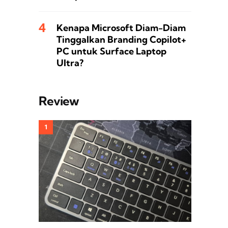
Kenapa Microsoft Diam-Diam
Tinggalkan Branding Copilot+
PC untuk Surface Laptop
Ultra?
Review