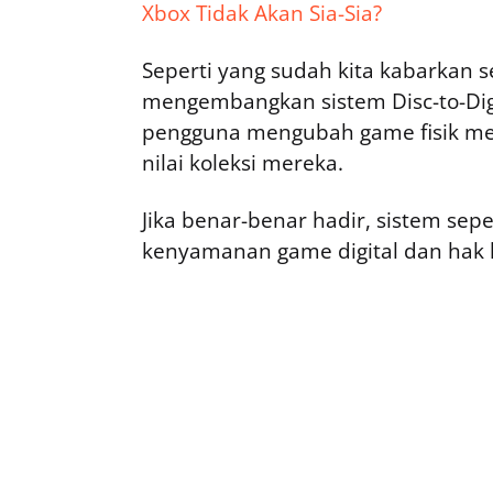
Xbox Tidak Akan Sia-Sia?
Seperti yang sudah kita kabarkan 
mengembangkan sistem Disc-to-Digi
pengguna mengubah game fisik menj
nilai koleksi mereka.
Jika benar-benar hadir, sistem sepe
kenyamanan game digital dan hak k