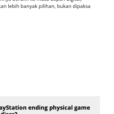
n lebih banyak pilihan, bukan dipaksa