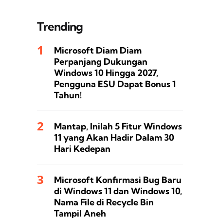
Trending
Microsoft Diam Diam
Perpanjang Dukungan
Windows 10 Hingga 2027,
Pengguna ESU Dapat Bonus 1
Tahun!
Mantap, Inilah 5 Fitur Windows
11 yang Akan Hadir Dalam 30
Hari Kedepan
Microsoft Konfirmasi Bug Baru
di Windows 11 dan Windows 10,
Nama File di Recycle Bin
Tampil Aneh