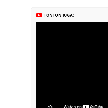
TONTON JUGA: