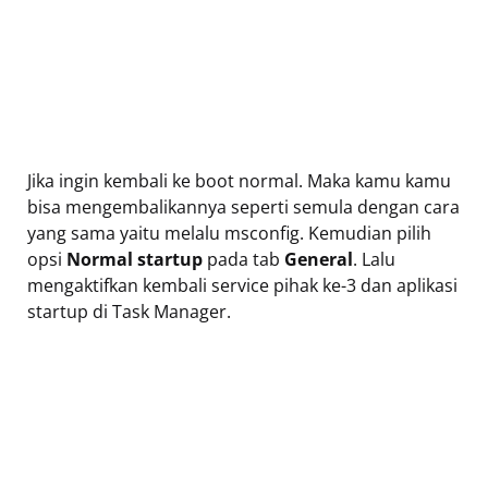
Jika ingin kembali ke boot normal. Maka kamu kamu
bisa mengembalikannya seperti semula dengan cara
yang sama yaitu melalu msconfig. Kemudian pilih
opsi
Normal startup
pada tab
General
. Lalu
mengaktifkan kembali service pihak ke-3 dan aplikasi
startup di Task Manager.