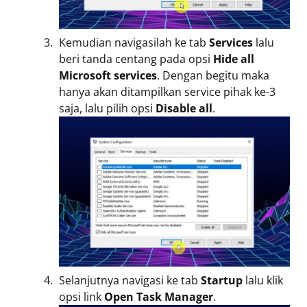
Kemudian navigasilah ke tab
Services
lalu
beri tanda centang pada opsi
Hide all
Microsoft services
. Dengan begitu maka
hanya akan ditampilkan service pihak ke-3
saja, lalu pilih opsi
Disable all
.
Selanjutnya navigasi ke tab
Startup
lalu klik
opsi link
Open Task Manager
.