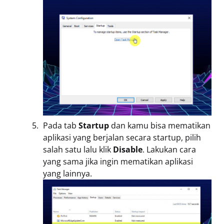
Pada tab
Startup
dan kamu bisa mematikan
aplikasi yang berjalan secara startup, pilih
salah satu lalu klik
Disable
. Lakukan cara
yang sama jika ingin mematikan aplikasi
yang lainnya.