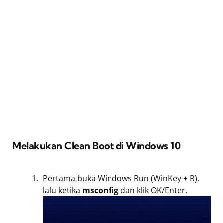
Melakukan Clean Boot di Windows 10
Pertama buka Windows Run (WinKey + R),
lalu ketika
msconfig
dan klik OK/Enter.