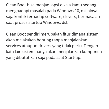
Clean Boot bisa menjadi opsi dikala kamu sedang
menghadapi masalah pada Windows 10, misalnya
saja konflik terhadap software, drivers, bermasalah
saat proses startup Windows, dsb.
Clean Boot sendiri merupakan fitur dimana sistem
akan melakukan booting tanpa menjalankan
services ataupun drivers yang tidak perlu. Dengan
kata lain sistem hanya akan menjalankan komponen
yang dibutuhkan saja pada saat Start-up.