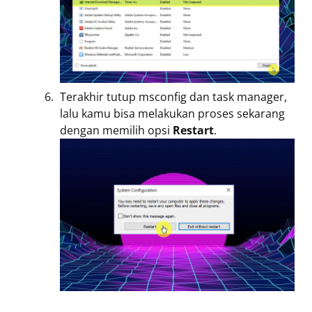
Terakhir tutup msconfig dan task manager,
lalu kamu bisa melakukan proses sekarang
dengan memilih opsi
Restart
.