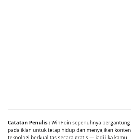
Catatan Penulis :
WinPoin sepenuhnya bergantung
pada iklan untuk tetap hidup dan menyajikan konten
teknologi berkualitas secara gratis — jadi jika kamu