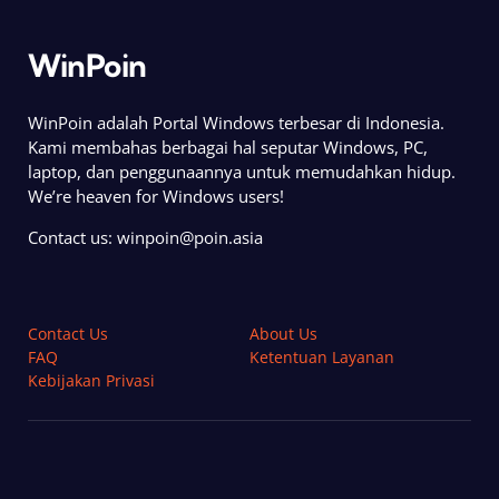
WinPoin
WinPoin adalah Portal Windows terbesar di Indonesia.
Kami membahas berbagai hal seputar Windows, PC,
laptop, dan penggunaannya untuk memudahkan hidup.
We’re heaven for Windows users!
Contact us:
winpoin@poin.asia
Contact Us
About Us
FAQ
Ketentuan Layanan
Kebijakan Privasi