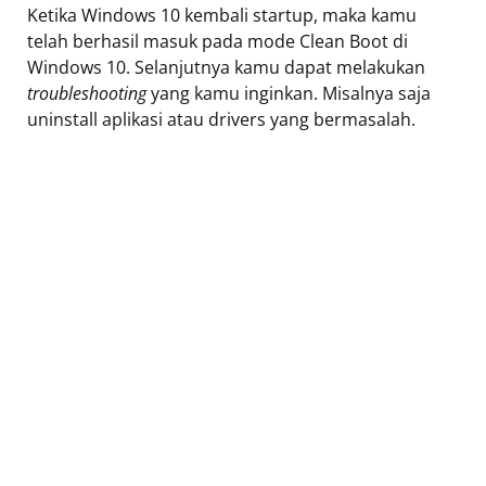
Ketika Windows 10 kembali startup, maka kamu
telah berhasil masuk pada mode Clean Boot di
Windows 10. Selanjutnya kamu dapat melakukan
troubleshooting
yang kamu inginkan. Misalnya saja
uninstall aplikasi atau drivers yang bermasalah.