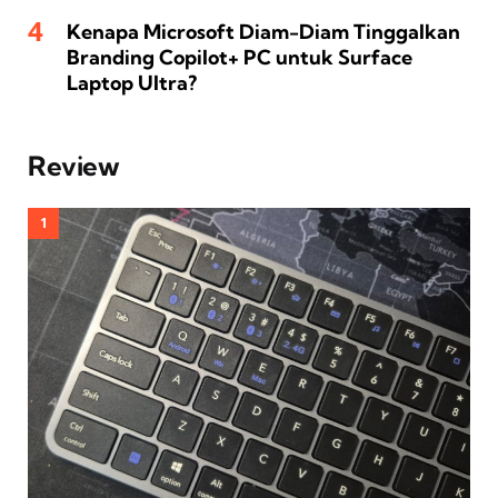
Kenapa Microsoft Diam-Diam Tinggalkan
Branding Copilot+ PC untuk Surface
Laptop Ultra?
Review