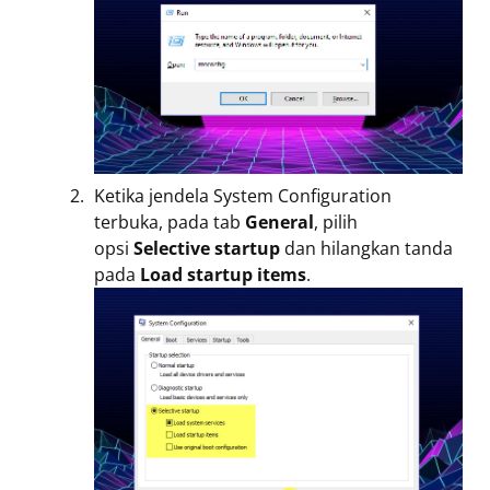
Ketika jendela System Configuration
terbuka, pada tab
General
, pilih
opsi
Selective startup
dan hilangkan tanda
pada
Load startup items
.