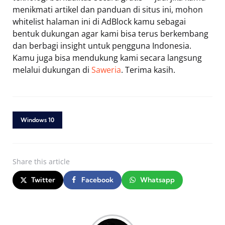
menikmati artikel dan panduan di situs ini, mohon
whitelist halaman ini di AdBlock kamu sebagai
bentuk dukungan agar kami bisa terus berkembang
dan berbagi insight untuk pengguna Indonesia.
Kamu juga bisa mendukung kami secara langsung
melalui dukungan di
Saweria
. Terima kasih.
Windows 10
Share
this article
Twitter
Facebook
Whatsapp