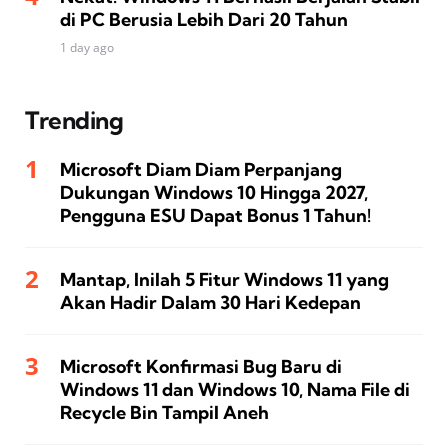
di PC Berusia Lebih Dari 20 Tahun
1 day ago
Trending
Microsoft Diam Diam Perpanjang
Dukungan Windows 10 Hingga 2027,
Pengguna ESU Dapat Bonus 1 Tahun!
Mantap, Inilah 5 Fitur Windows 11 yang
Akan Hadir Dalam 30 Hari Kedepan
Microsoft Konfirmasi Bug Baru di
Windows 11 dan Windows 10, Nama File di
Recycle Bin Tampil Aneh