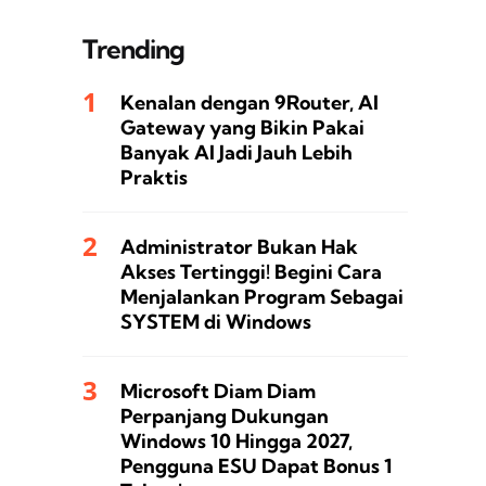
Trending
Kenalan dengan 9Router, AI
Gateway yang Bikin Pakai
Banyak AI Jadi Jauh Lebih
Praktis
Administrator Bukan Hak
Akses Tertinggi! Begini Cara
Menjalankan Program Sebagai
SYSTEM di Windows
Microsoft Diam Diam
Perpanjang Dukungan
Windows 10 Hingga 2027,
Pengguna ESU Dapat Bonus 1