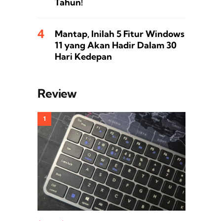
Tahun!
Mantap, Inilah 5 Fitur Windows
11 yang Akan Hadir Dalam 30
Hari Kedepan
Review