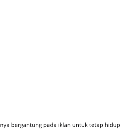
ya bergantung pada iklan untuk tetap hidup