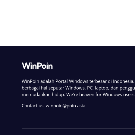
WinPoin
WinPoin adalah Portal Windows terbesar di Indonesi
berbagai hal seputar Windows, PC, laptop, dan pengg
memudahkan hidup. We’re heaven for Windows users
Contact us:
winpoin@poin.asia