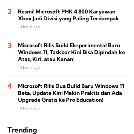
Resmi! Microsoft PHK 4.800 Karyawan,
Xbox Jadi Divisi yang Paling Terdampak
14 hours ago
Microsoft Rilis Build Eksperimental Baru
Windows 11, Taskbar Kini Bisa Dipindah ke
Atas, Kiri, atau Kanan!
14 hours ago
Microsoft Rilis Dua Build Baru Windows 11
Beta, Update Kini Makin Praktis dan Ada
Upgrade Gratis ke Pro Education!
14 hours ago
Trending