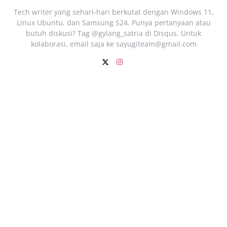
Tech writer yang sehari‑hari berkutat dengan Windows 11,
Linux Ubuntu, dan Samsung S24. Punya pertanyaan atau
butuh diskusi? Tag @gylang_satria di Disqus. Untuk
kolaborasi, email saja ke
sayugiteam@gmail.com