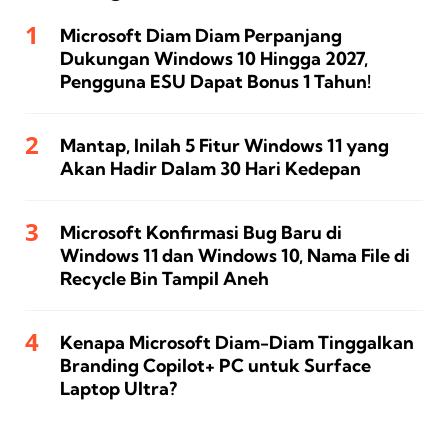
Microsoft Diam Diam Perpanjang
Dukungan Windows 10 Hingga 2027,
Pengguna ESU Dapat Bonus 1 Tahun!
Mantap, Inilah 5 Fitur Windows 11 yang
Akan Hadir Dalam 30 Hari Kedepan
Microsoft Konfirmasi Bug Baru di
Windows 11 dan Windows 10, Nama File di
Recycle Bin Tampil Aneh
Kenapa Microsoft Diam-Diam Tinggalkan
Branding Copilot+ PC untuk Surface
Laptop Ultra?