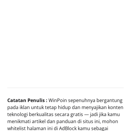
Catatan Penulis :
WinPoin sepenuhnya bergantung
pada iklan untuk tetap hidup dan menyajikan konten
teknologi berkualitas secara gratis — jadi jika kamu
menikmati artikel dan panduan di situs ini, mohon
whitelist halaman ini di AdBlock kamu sebagai