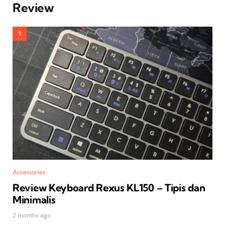
Review
Accessories
Review Keyboard Rexus KL150 – Tipis dan
Minimalis
2 months ago