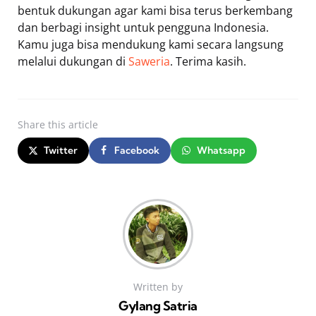
bentuk dukungan agar kami bisa terus berkembang
dan berbagi insight untuk pengguna Indonesia.
Kamu juga bisa mendukung kami secara langsung
melalui dukungan di
Saweria
. Terima kasih.
Share
this article
Twitter
Facebook
Whatsapp
Written by
Gylang Satria