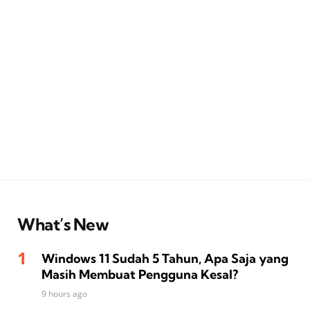
What’s New
Windows 11 Sudah 5 Tahun, Apa Saja yang
Masih Membuat Pengguna Kesal?
9 hours ago