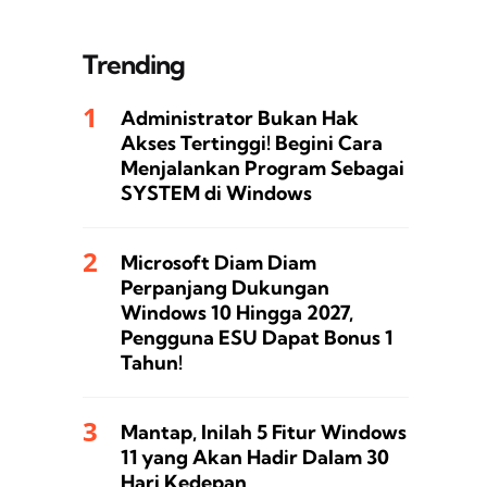
Trending
Administrator Bukan Hak
Akses Tertinggi! Begini Cara
Menjalankan Program Sebagai
SYSTEM di Windows
Microsoft Diam Diam
Perpanjang Dukungan
Windows 10 Hingga 2027,
Pengguna ESU Dapat Bonus 1
Tahun!
Mantap, Inilah 5 Fitur Windows
11 yang Akan Hadir Dalam 30
Hari Kedepan