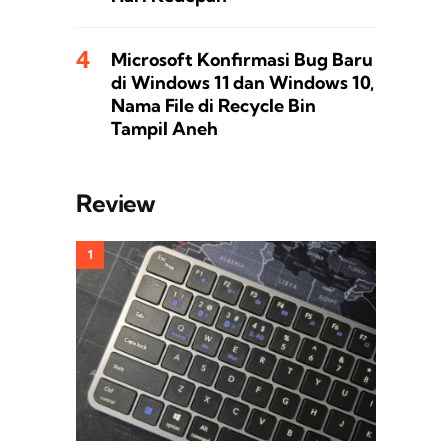
Microsoft Konfirmasi Bug Baru
di Windows 11 dan Windows 10,
Nama File di Recycle Bin
Tampil Aneh
Review