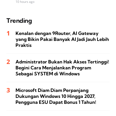
10 hours ago
Trending
Kenalan dengan 9Router, AI Gateway
yang Bikin Pakai Banyak AI Jadi Jauh Lebih
Praktis
Administrator Bukan Hak Akses Tertinggi!
Begini Cara Menjalankan Program
Sebagai SYSTEM di Windows
Microsoft Diam Diam Perpanjang
Dukungan Windows 10 Hingga 2027,
Pengguna ESU Dapat Bonus 1 Tahun!