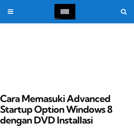
Menu
Searc
Cara Memasuki Advanced
Startup Option Windows 8
dengan DVD Installasi