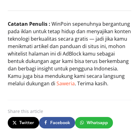
Catatan Penulis :
WinPoin sepenuhnya bergantung
pada iklan untuk tetap hidup dan menyajikan konten
teknologi berkualitas secara gratis — jadi jika kamu
menikmati artikel dan panduan di situs ini, mohon
whitelist halaman ini di AdBlock kamu sebagai
bentuk dukungan agar kami bisa terus berkembang
dan berbagi insight untuk pengguna Indonesia.
Kamu juga bisa mendukung kami secara langsung
melalui dukungan di
Saweria
. Terima kasih.
Share
this article
Twitter
Facebook
Whatsapp