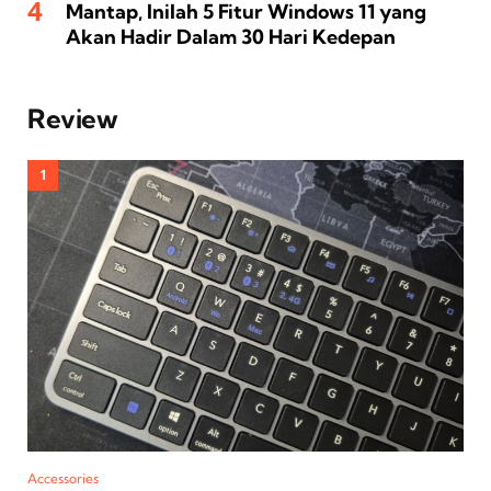
Mantap, Inilah 5 Fitur Windows 11 yang
Akan Hadir Dalam 30 Hari Kedepan
Review
Accessories