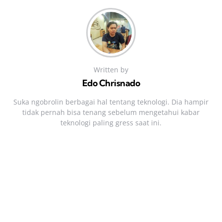
Written by
Edo Chrisnado
Suka ngobrolin berbagai hal tentang teknologi. Dia hampir
tidak pernah bisa tenang sebelum mengetahui kabar
teknologi paling gress saat ini.