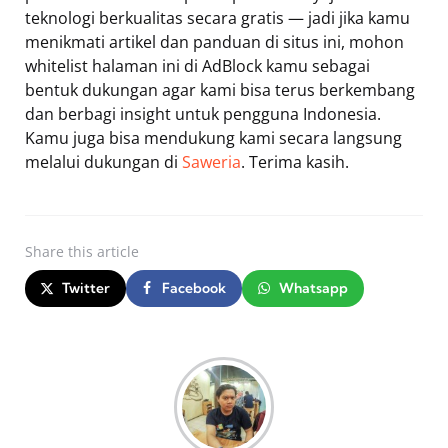
teknologi berkualitas secara gratis — jadi jika kamu
menikmati artikel dan panduan di situs ini, mohon
whitelist halaman ini di AdBlock kamu sebagai
bentuk dukungan agar kami bisa terus berkembang
dan berbagi insight untuk pengguna Indonesia.
Kamu juga bisa mendukung kami secara langsung
melalui dukungan di
Saweria
. Terima kasih.
Share
this article
Twitter
Facebook
Whatsapp