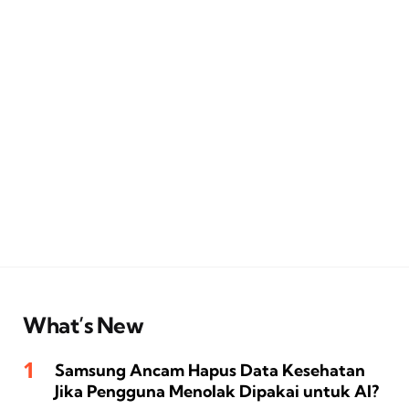
What’s New
Samsung Ancam Hapus Data Kesehatan
Jika Pengguna Menolak Dipakai untuk AI?