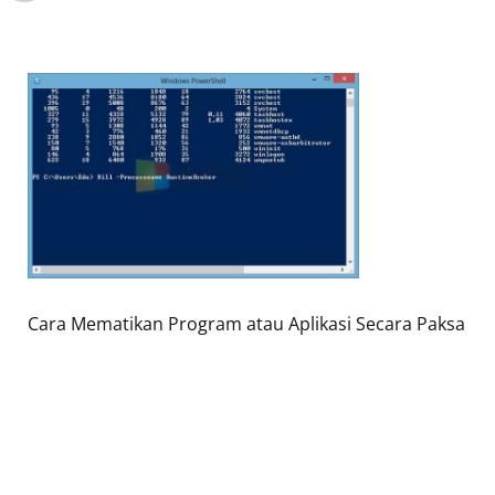
Cara Mematikan Program atau Aplikasi Secara Paksa