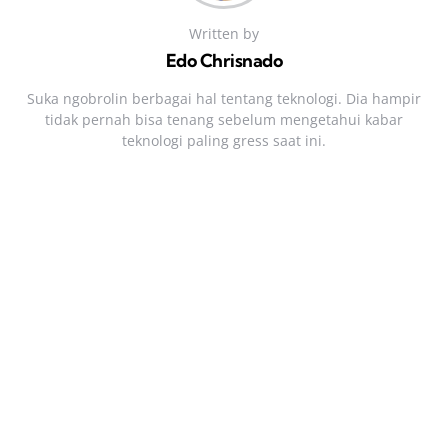
Written by
Edo Chrisnado
Suka ngobrolin berbagai hal tentang teknologi. Dia hampir
tidak pernah bisa tenang sebelum mengetahui kabar
teknologi paling gress saat ini.