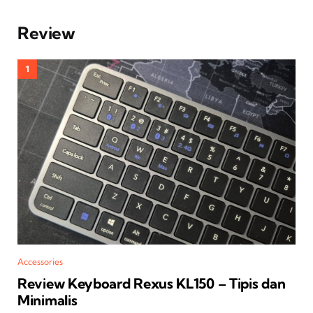
Review
Accessories
Review Keyboard Rexus KL150 – Tipis dan
Minimalis