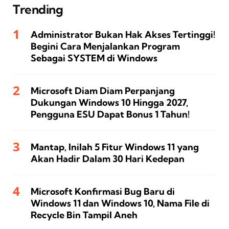
Trending
Administrator Bukan Hak Akses Tertinggi!
Begini Cara Menjalankan Program
Sebagai SYSTEM di Windows
Microsoft Diam Diam Perpanjang
Dukungan Windows 10 Hingga 2027,
Pengguna ESU Dapat Bonus 1 Tahun!
Mantap, Inilah 5 Fitur Windows 11 yang
Akan Hadir Dalam 30 Hari Kedepan
Microsoft Konfirmasi Bug Baru di
Windows 11 dan Windows 10, Nama File di
Recycle Bin Tampil Aneh