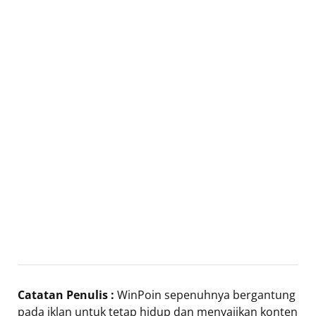
Catatan Penulis :
WinPoin sepenuhnya bergantung
pada iklan untuk tetap hidup dan menyajikan konten