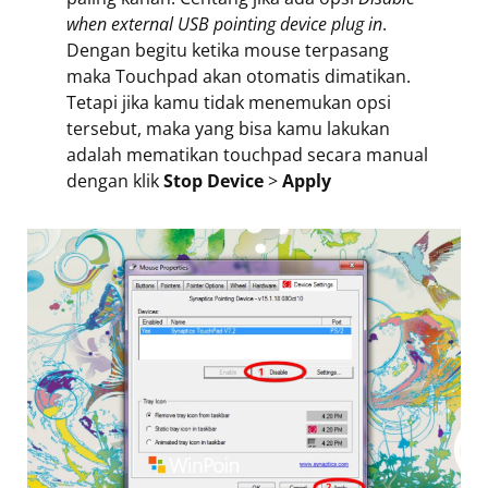
when external USB pointing device plug in
.
Dengan begitu ketika mouse terpasang
maka Touchpad akan otomatis dimatikan.
Tetapi jika kamu tidak menemukan opsi
tersebut, maka yang bisa kamu lakukan
adalah mematikan touchpad secara manual
dengan klik
Stop Device
>
Apply