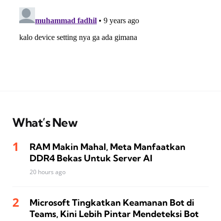
What’s New
RAM Makin Mahal, Meta Manfaatkan
DDR4 Bekas Untuk Server AI
20 hours ago
Microsoft Tingkatkan Keamanan Bot di
Teams, Kini Lebih Pintar Mendeteksi Bot