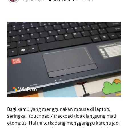
Bagi kamu yang menggunakan mouse di laptop,
seringkali touchpad / trackpad tidak langsung mati
otomatis. Hal ini terkadang mengganggu karena jadi