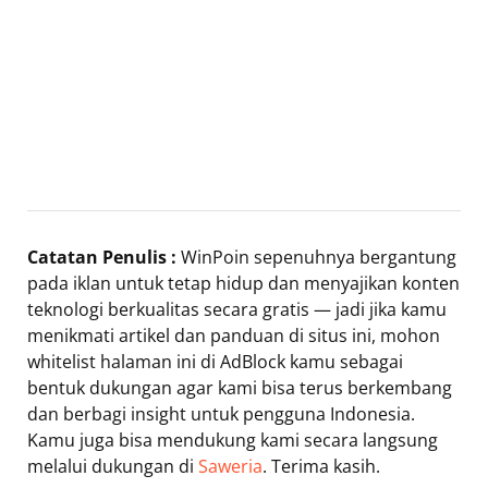
Catatan Penulis :
WinPoin sepenuhnya bergantung
pada iklan untuk tetap hidup dan menyajikan konten
teknologi berkualitas secara gratis — jadi jika kamu
menikmati artikel dan panduan di situs ini, mohon
whitelist halaman ini di AdBlock kamu sebagai
bentuk dukungan agar kami bisa terus berkembang
dan berbagi insight untuk pengguna Indonesia.
Kamu juga bisa mendukung kami secara langsung
melalui dukungan di
Saweria
. Terima kasih.