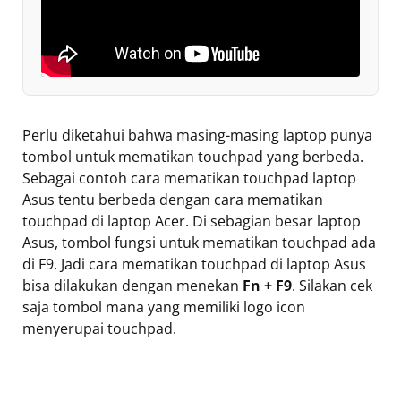
Perlu diketahui bahwa masing-masing laptop punya
tombol untuk mematikan touchpad yang berbeda.
Sebagai contoh cara mematikan touchpad laptop
Asus tentu berbeda dengan cara mematikan
touchpad di laptop Acer. Di sebagian besar laptop
Asus, tombol fungsi untuk mematikan touchpad ada
di F9. Jadi cara mematikan touchpad di laptop Asus
bisa dilakukan dengan menekan
Fn + F9
. Silakan cek
saja tombol mana yang memiliki logo icon
menyerupai touchpad.