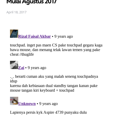
Mulai Agustus 2017
April 18, 2017