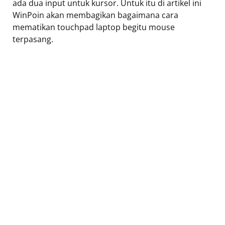
ada dua input untuk kursor. Untuk itu di artikel ini
WinPoin akan membagikan bagaimana cara
mematikan touchpad laptop begitu mouse
terpasang.