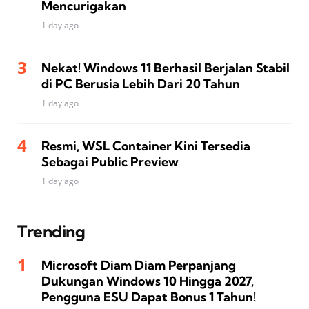
Mencurigakan
1 day ago
Nekat! Windows 11 Berhasil Berjalan Stabil
di PC Berusia Lebih Dari 20 Tahun
1 day ago
Resmi, WSL Container Kini Tersedia
Sebagai Public Preview
1 day ago
Trending
Microsoft Diam Diam Perpanjang
Dukungan Windows 10 Hingga 2027,
Pengguna ESU Dapat Bonus 1 Tahun!