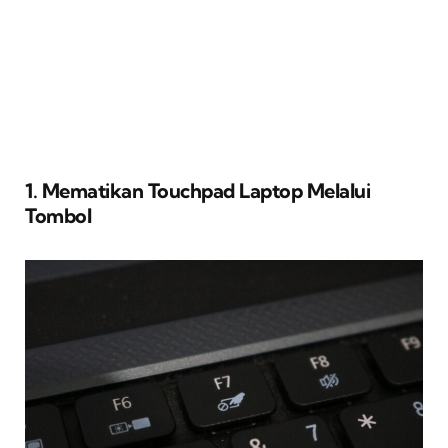
1. Mematikan Touchpad Laptop Melalui
Tombol