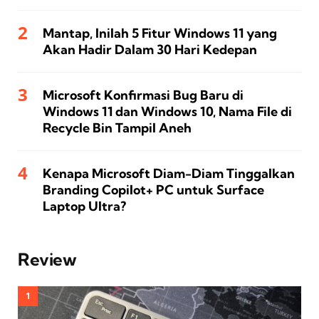
Mantap, Inilah 5 Fitur Windows 11 yang
Akan Hadir Dalam 30 Hari Kedepan
Microsoft Konfirmasi Bug Baru di
Windows 11 dan Windows 10, Nama File di
Recycle Bin Tampil Aneh
Kenapa Microsoft Diam-Diam Tinggalkan
Branding Copilot+ PC untuk Surface
Laptop Ultra?
Review