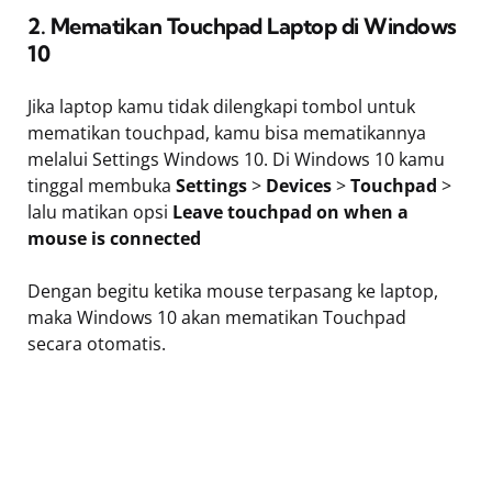
2. Mematikan Touchpad Laptop di Windows
10
Jika laptop kamu tidak dilengkapi tombol untuk
mematikan touchpad, kamu bisa mematikannya
melalui Settings Windows 10. Di Windows 10 kamu
tinggal membuka
Settings
>
Devices
>
Touchpad
>
lalu matikan opsi
Leave touchpad on when a
mouse is connected
Dengan begitu ketika mouse terpasang ke laptop,
maka Windows 10 akan mematikan Touchpad
secara otomatis.