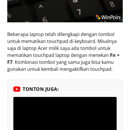
Beberapa laptop telah dilengkapi dengan tombol
untuk mematikan touchpad di keyboard. Misalnya
saja di laptop Acer milik saya ada tombol untuk
mematikan touchpad laptop dengan menekan
Fn +
F7
. Kombinasi tombol yang sama juga bisa kamu
gunakan untuk kembali mengaktifkan touchpad.
TONTON JUGA: