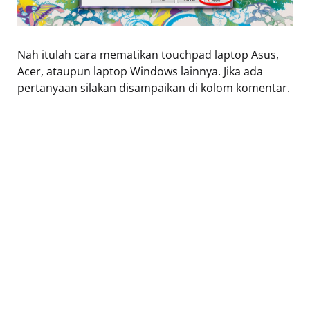
Nah itulah cara mematikan touchpad laptop Asus,
Acer, ataupun laptop Windows lainnya. Jika ada
pertanyaan silakan disampaikan di kolom komentar.