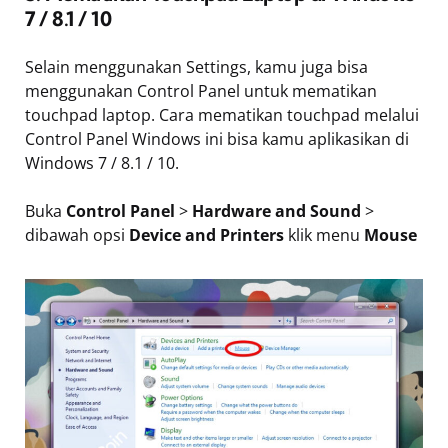
7 / 8.1 / 10
Selain menggunakan Settings, kamu juga bisa
menggunakan Control Panel untuk mematikan
touchpad laptop. Cara mematikan touchpad melalui
Control Panel Windows ini bisa kamu aplikasikan di
Windows 7 / 8.1 / 10.
Buka
Control Panel
>
Hardware and Sound
>
dibawah opsi
Device and Printers
klik menu
Mouse