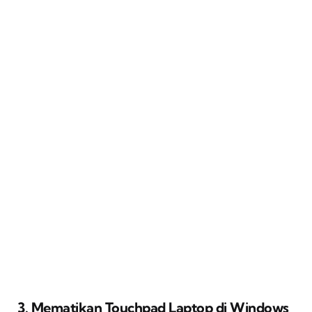
3. Mematikan Touchpad Laptop di Windows