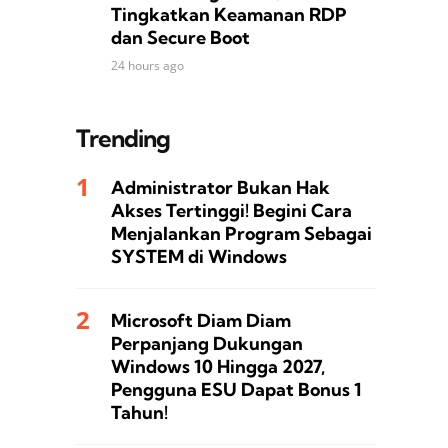
Tingkatkan Keamanan RDP
dan Secure Boot
24 hours ago
Trending
Administrator Bukan Hak
Akses Tertinggi! Begini Cara
Menjalankan Program Sebagai
SYSTEM di Windows
Microsoft Diam Diam
Perpanjang Dukungan
Windows 10 Hingga 2027,
Pengguna ESU Dapat Bonus 1
Tahun!