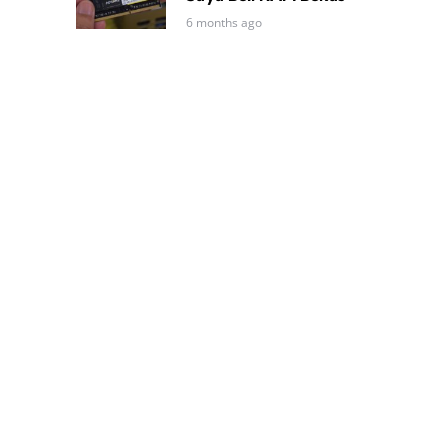
6 months ago