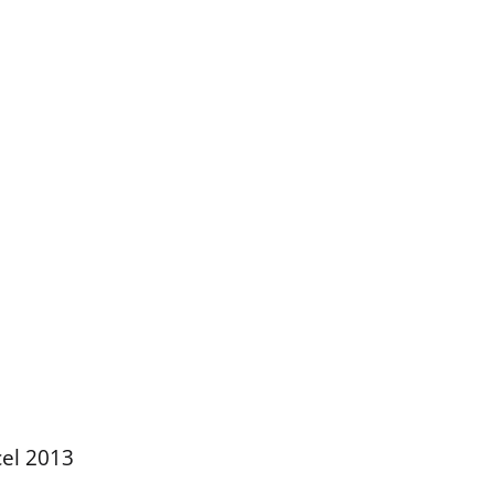
el 2013