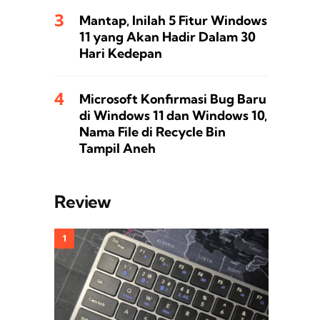
Mantap, Inilah 5 Fitur Windows
11 yang Akan Hadir Dalam 30
Hari Kedepan
Microsoft Konfirmasi Bug Baru
di Windows 11 dan Windows 10,
Nama File di Recycle Bin
Tampil Aneh
Review