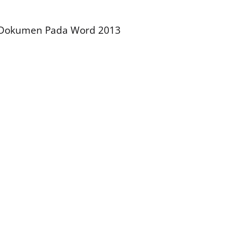
 Dokumen Pada Word 2013