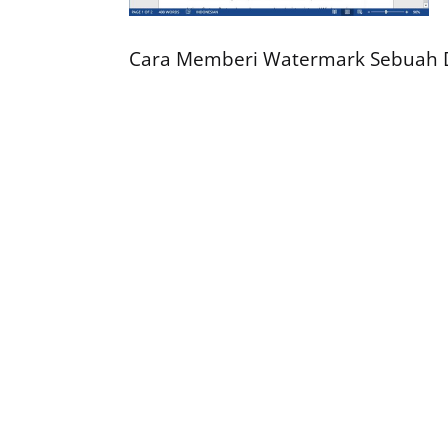
Cara Memberi Watermark Sebuah