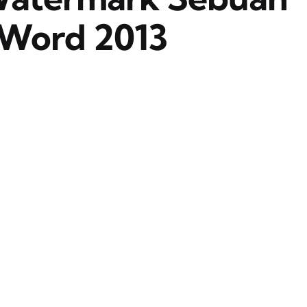
Word 2013