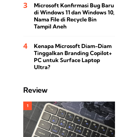
Microsoft Konfirmasi Bug Baru
di Windows 11 dan Windows 10,
Nama File di Recycle Bin
Tampil Aneh
Kenapa Microsoft Diam-Diam
Tinggalkan Branding Copilot+
PC untuk Surface Laptop
Ultra?
Review