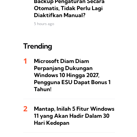
Backup Pengaturan Secara
Otomatis, Tidak Perlu Lagi
Diaktifkan Manual?
5 hours ago
Trending
Microsoft Diam Diam
Perpanjang Dukungan
Windows 10 Hingga 2027,
Pengguna ESU Dapat Bonus 1
Tahun!
Mantap, Inilah 5 Fitur Windows
11 yang Akan Hadir Dalam 30
Hari Kedepan