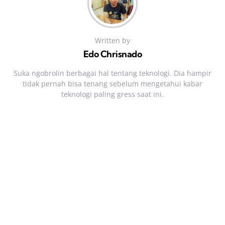
Written by
Edo Chrisnado
Suka ngobrolin berbagai hal tentang teknologi. Dia hampir
tidak pernah bisa tenang sebelum mengetahui kabar
teknologi paling gress saat ini.