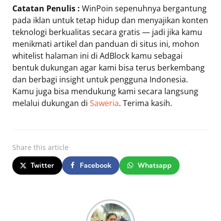
Catatan Penulis :
WinPoin sepenuhnya bergantung
pada iklan untuk tetap hidup dan menyajikan konten
teknologi berkualitas secara gratis — jadi jika kamu
menikmati artikel dan panduan di situs ini, mohon
whitelist halaman ini di AdBlock kamu sebagai
bentuk dukungan agar kami bisa terus berkembang
dan berbagi insight untuk pengguna Indonesia.
Kamu juga bisa mendukung kami secara langsung
melalui dukungan di
Saweria
. Terima kasih.
Share
this article
Twitter
Facebook
Whatsapp