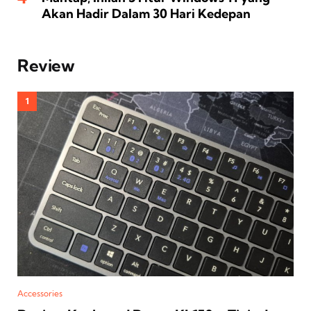
Akan Hadir Dalam 30 Hari Kedepan
Review
Accessories