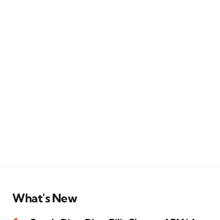
What’s New