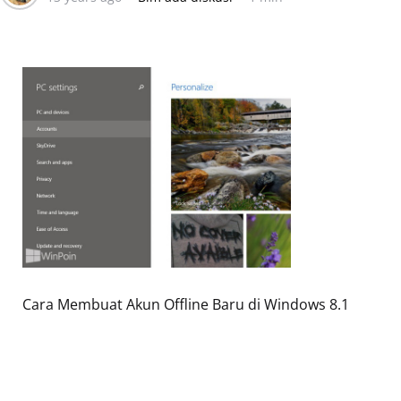
Cara Membuat Akun Offline Baru di Windows 8.1