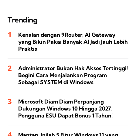
Trending
Kenalan dengan 9Router, AI Gateway
yang Bikin Pakai Banyak AI Jadi Jauh Lebih
Praktis
Administrator Bukan Hak Akses Tertinggi!
Begini Cara Menjalankan Program
Sebagai SYSTEM di Windows
Microsoft Diam Diam Perpanjang
Dukungan Windows 10 Hingga 2027,
Pengguna ESU Dapat Bonus 1 Tahun!
Mantap, Inilah 5 Fitur Windows 11 yang