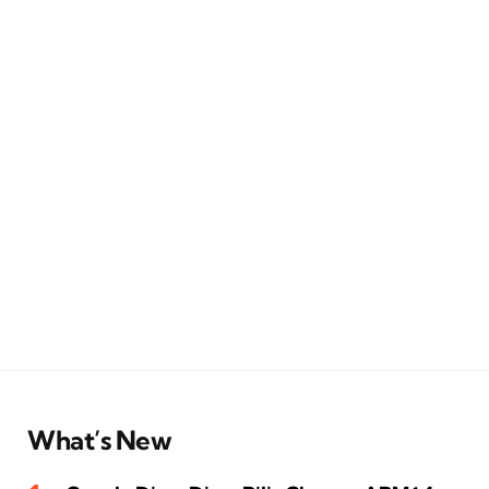
What’s New