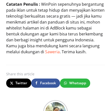
Catatan Penulis :
WinPoin sepenuhnya bergantung
pada iklan untuk tetap hidup dan menyajikan konten
teknologi berkualitas secara gratis — jadi jika kamu
menikmati artikel dan panduan di situs ini, mohon
whitelist halaman ini di AdBlock kamu sebagai
bentuk dukungan agar kami bisa terus berkembang
dan berbagi insight untuk pengguna Indonesia.
Kamu juga bisa mendukung kami secara langsung
melalui dukungan di
Saweria
. Terima kasih.
Share
this article
Twitter
Facebook
Whatsapp