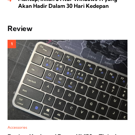
Akan Hadir Dalam 30 Hari Kedepan
Review
Accessories