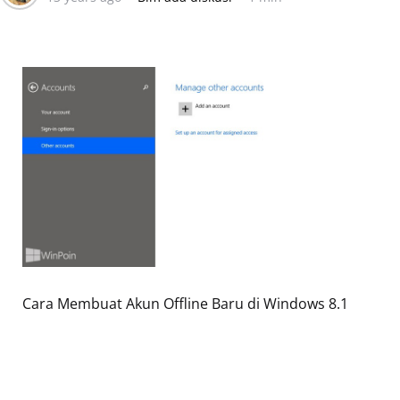
Cara Membuat Akun Offline Baru di Windows 8.1