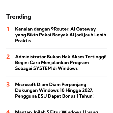
Trending
Kenalan dengan 9Router, AI Gateway
yang Bikin Pakai Banyak AI Jadi Jauh Lebih
Praktis
Administrator Bukan Hak Akses Tertinggi!
Begini Cara Menjalankan Program
Sebagai SYSTEM di Windows
Microsoft Diam Diam Perpanjang
Dukungan Windows 10 Hingga 2027,
Pengguna ESU Dapat Bonus 1 Tahun!
Mantap, Inilah 5 Fitur Windows 11 yang