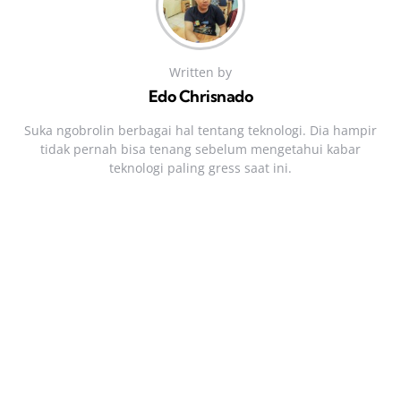
Written by
Edo Chrisnado
Suka ngobrolin berbagai hal tentang teknologi. Dia hampir
tidak pernah bisa tenang sebelum mengetahui kabar
teknologi paling gress saat ini.